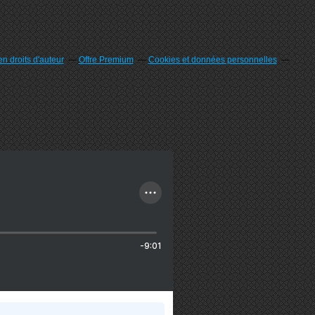
n droits d'auteur
Offre Premium
Cookies et données personnelles
-9:01