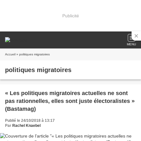
Publicité
MENU
Accueil
» politiques migratoires
politiques migratoires
« Les politiques migratoires actuelles ne sont
pas rationnelles, elles sont juste électoralistes »
(Bastamag)
Publié le 24/10/2018 à 13:17
Par
Rachel Knaebel