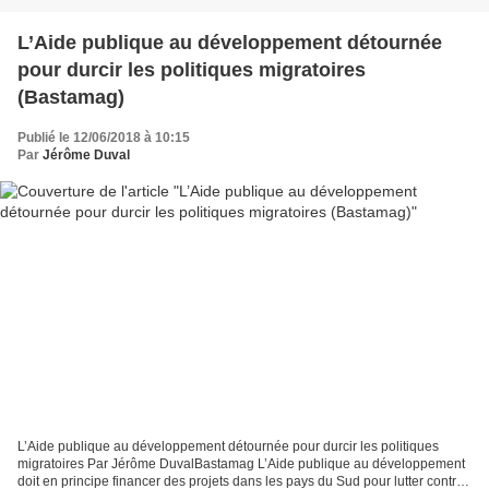
L’Aide publique au développement détournée
pour durcir les politiques migratoires
(Bastamag)
Publié le 12/06/2018 à 10:15
Par
Jérôme Duval
L’Aide publique au développement détournée pour durcir les politiques
migratoires Par Jérôme DuvalBastamag L’Aide publique au développement
doit en principe financer des projets dans les pays du Sud pour lutter contre