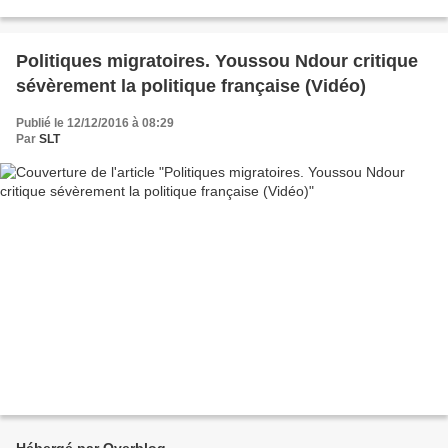
la pauvreté et appuyer leur essor...
Politiques migratoires. Youssou Ndour critique
sévèrement la politique française (Vidéo)
Publié le 12/12/2016 à 08:29
Par
SLT