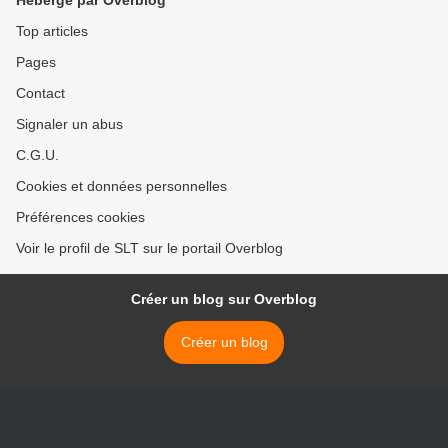
Hébergé par Overblog
Top articles
Pages
Contact
Signaler un abus
C.G.U.
Cookies et données personnelles
Préférences cookies
Voir le profil de SLT sur le portail Overblog
Créer un blog sur Overblog
Créer un blog