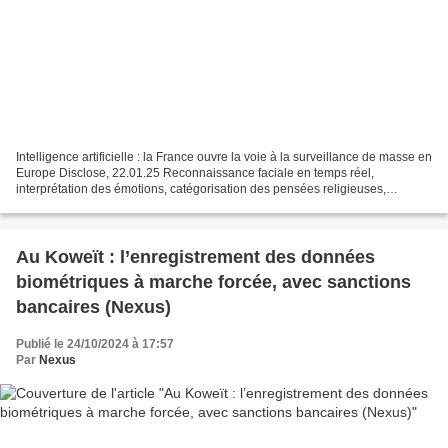
Intelligence artificielle : la France ouvre la voie à la surveillance de masse en
Europe Disclose, 22.01.25 Reconnaissance faciale en temps réel,
interprétation des émotions, catégorisation des pensées religieuses,
sexuelles et politiques… La France a...
Au Koweït : l’enregistrement des données
biométriques à marche forcée, avec sanctions
bancaires (Nexus)
Publié le 24/10/2024 à 17:57
Par
Nexus