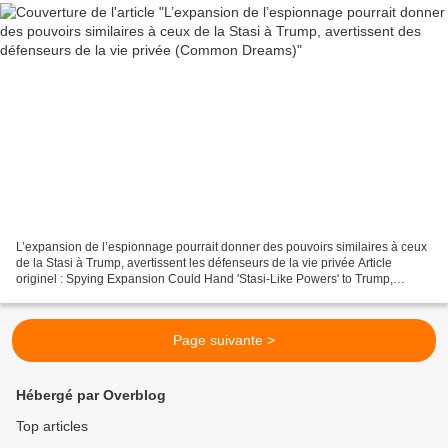
L’expansion de l’espionnage pourrait donner des pouvoirs similaires à ceux
de la Stasi à Trump, avertissent les défenseurs de la vie privée Article
originel : Spying Expansion Could Hand 'Stasi-Like Powers' to Trump,
Privacy Advocates Warn Par Jack Johnson...
Page suivante >
Hébergé par Overblog
Top articles