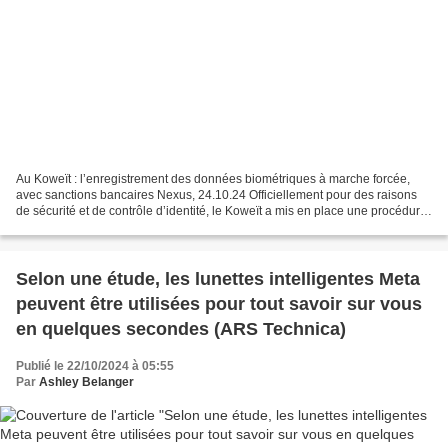
Au Koweït : l’enregistrement des données biométriques à marche forcée,
avec sanctions bancaires Nexus, 24.10.24 Officiellement pour des raisons
de sécurité et de contrôle d’identité, le Koweït a mis en place une procédure
d’enregistrement des empreintes...
Selon une étude, les lunettes intelligentes Meta
peuvent être utilisées pour tout savoir sur vous
en quelques secondes (ARS Technica)
Publié le 22/10/2024 à 05:55
Par
Ashley Belanger