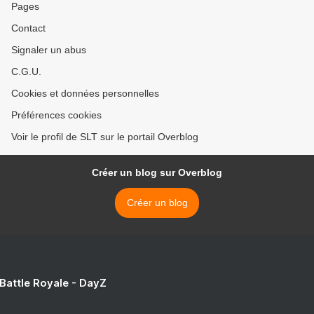
Pages
Contact
Signaler un abus
C.G.U.
Cookies et données personnelles
Préférences cookies
Voir le profil de SLT sur le portail Overblog
Créer un blog sur Overblog
Créer un blog
 Battle Royale - DayZ