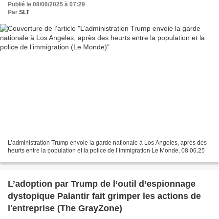
Publié le 08/06/2025 à 07:29
Par
SLT
L’administration Trump envoie la garde nationale à Los Angeles, après des
heurts entre la population et la police de l’immigration Le Monde, 08.06.25
L’adoption par Trump de l’outil d’espionnage
dystopique Palantir fait grimper les actions de
l'entreprise (The GrayZone)