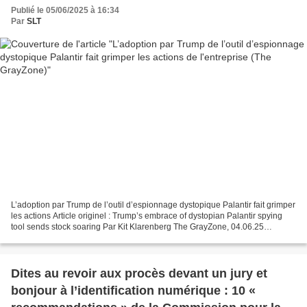
Publié le 05/06/2025 à 16:34
Par
SLT
L’adoption par Trump de l’outil d’espionnage dystopique Palantir fait grimper
les actions Article originel : Trump’s embrace of dystopian Palantir spying
tool sends stock soaring Par Kit Klarenberg The GrayZone, 04.06.25
L’administration Trump a chargé...
Dites au revoir aux procès devant un jury et
bonjour à l’identification numérique : 10 «