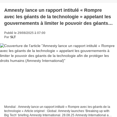
Amnesty lance un rapport intitulé « Rompre
avec les géants de la technologie » appelant les
gouvernements à limiter le pouvoir des géants
de la technologie afin de protéger les droits
Publié le 29/08/2025 à 07:00
humains (Amnesty International)
Par
SLT
Mondial : Amnesty lance un rapport intitulé « Rompre avec les géants de la
technologie » Article originel : Global: Amnesty launches ‘Breaking up with
Big Tech’ briefing Amnesty International. 28.08.25 Amnesty International a