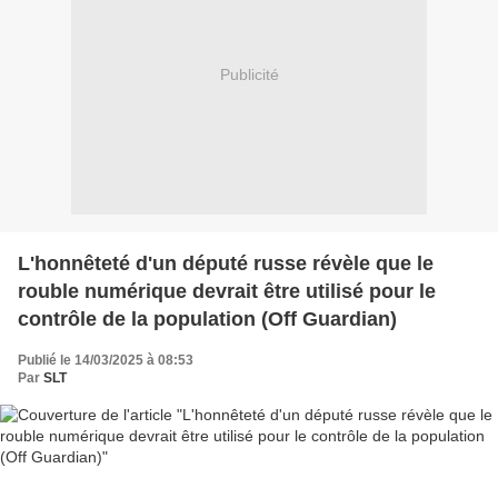
Publicité
L'honnêteté d'un député russe révèle que le
rouble numérique devrait être utilisé pour le
contrôle de la population (Off Guardian)
Publié le 14/03/2025 à 08:53
Par
SLT