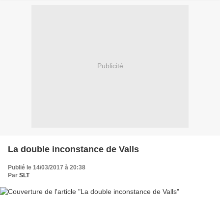
Publicité
La double inconstance de Valls
Publié le 14/03/2017 à 20:38
Par
SLT