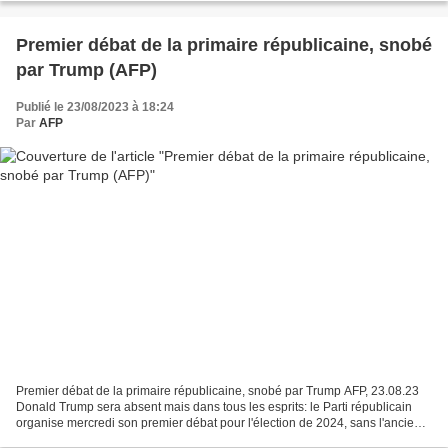
Premier débat de la primaire républicaine, snobé
par Trump (AFP)
Publié le 23/08/2023 à 18:24
Par
AFP
Premier débat de la primaire républicaine, snobé par Trump AFP, 23.08.23
Donald Trump sera absent mais dans tous les esprits: le Parti républicain
organise mercredi son premier débat pour l'élection de 2024, sans l'ancien
président qui, cerné par les...