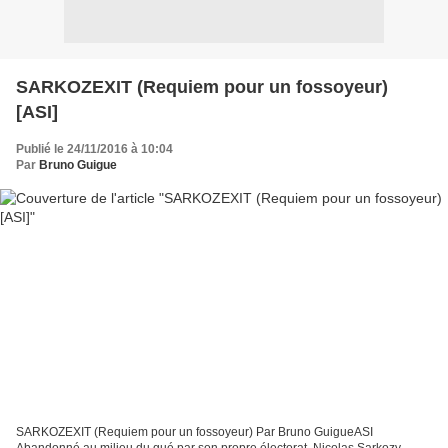
SARKOZEXIT (Requiem pour un fossoyeur)
[ASI]
Publié le 24/11/2016 à 10:04
Par
Bruno Guigue
SARKOZEXIT (Requiem pour un fossoyeur) Par Bruno GuigueASI