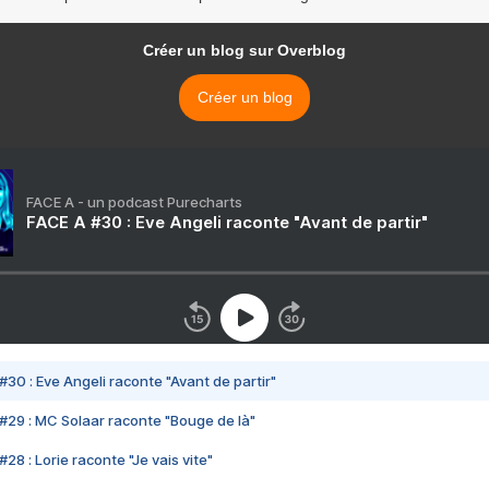
Créer un blog sur Overblog
Créer un blog
FACE A - un podcast Purecharts
FACE A #30 : Eve Angeli raconte "Avant de partir"
#30 : Eve Angeli raconte "Avant de partir"
#29 : MC Solaar raconte "Bouge de là"
28 : Lorie raconte "Je vais vite"