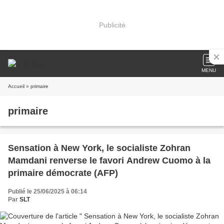
Publicité
MENU
Accueil
» primaire
primaire
Sensation à New York, le socialiste Zohran
Mamdani renverse le favori Andrew Cuomo à la
primaire démocrate (AFP)
Publié le 25/06/2025 à 06:14
Par
SLT