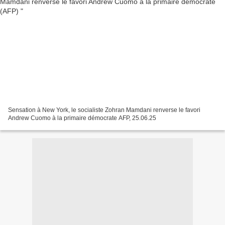
Sensation à New York, le socialiste Zohran Mamdani renverse le favori
Andrew Cuomo à la primaire démocrate AFP, 25.06.25