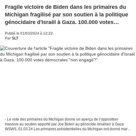
Fragile victoire de Biden dans les primaires du
Michigan fragilisé par son soutien à la politique
génocidaire d'Israël à Gaza. 100.000 votes
démocrates "non engagé"!
Publié le 01/03/2024 à 12:22
Par
SLT
- Le vote des primaires du Michigan donne un aperçu de l’opposition
massive au soutien apporté par Joe Biden au génocide israélien à Gaza
WSWS, 01.03.24 Les primaires présidentielles du Michigan ont donné mardi
un aperçu partiel de l’énorme opposition...