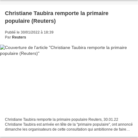
Christiane Taubira remporte la primaire
populaire (Reuters)
Publié le 30/01/2022 à 18:39
Par
Reuters
Christiane Taubira remporte la primaire populaire Reuters, 30.01.22
Christiane Taubira est arrivée en tête de la "primaire populaire", ont annoncé
dimanche les organisateurs de cette consultation qui ambitionne de faire
émerger une candidature unique...