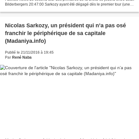
Bilderbergers 20:47:00 Sarkozy ayant été dégagé dès le premier tour (une
fessée bien méritée), le second...
Nicolas Sarkozy, un président qui n’a pas osé
franchir le périphérique de sa capitale
(Madaniya.info)
Publié le 21/11/2016 à 19:45
Par
René Naba