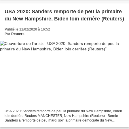
USA 2020: Sanders remporte de peu la primaire
du New Hampshire, Biden loin derrière (Reuters)
Publié le 12/02/2020 à 16:52
Par
Reuters
USA 2020: Sanders remporte de peu la primaire du New Hampshire, Biden
loin derrière Reuters MANCHESTER, New Hampshire (Reuters) - Bernie
Sanders a remporté de peu mardi soir la primaire démocrate du New
Hampshire, alors que l’ancien favori Joe Biden était...