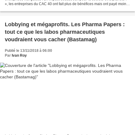
», les entreprises du CAC 40 ont fait plus de bénéfices mais ont payé moins
d'impôts entre 2010 et...
Lobbying et mégaprofits. Les Pharma Papers :
tout ce que les labos pharmaceutiques
voudraient vous cacher (Bastamag)
Publié le 13/11/2018 à 06:00
Par
Ivan Roy