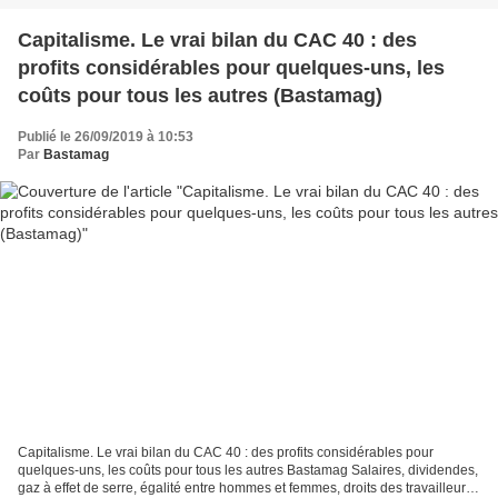
Capitalisme. Le vrai bilan du CAC 40 : des
profits considérables pour quelques-uns, les
coûts pour tous les autres (Bastamag)
Publié le 26/09/2019 à 10:53
Par
Bastamag
Capitalisme. Le vrai bilan du CAC 40 : des profits considérables pour
quelques-uns, les coûts pour tous les autres Bastamag Salaires, dividendes,
gaz à effet de serre, égalité entre hommes et femmes, droits des travailleurs,