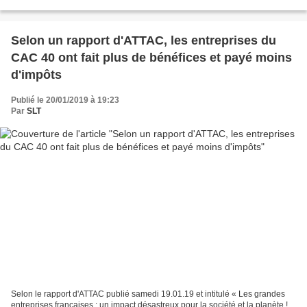
pollutions... L’Observatoire...
Selon un rapport d'ATTAC, les entreprises du
CAC 40 ont fait plus de bénéfices et payé moins
d'impôts
Publié le 20/01/2019 à 19:23
Par
SLT
Selon le rapport d'ATTAC publié samedi 19.01.19 et intitulé « Les grandes
entreprises françaises : un impact désastreux pour la société et la planète !