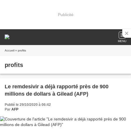
Publicité
MENU
Accueil
» profits
profits
Le remdesivir a déjà rapporté près de 900
millions de dollars à Gilead (AFP)
Publié le 29/10/2020 à 06:42
Par
AFP