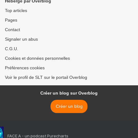
Hébergé par Overblog
Top articles
Pages
Contact
Signaler un abus
C.G.U.
Cookies et données personnelles
Préférences cookies
Voir le profil de SLT sur le portail Overblog
Créer un blog sur Overblog
Créer un blog
FACE A - un podcast Purecharts