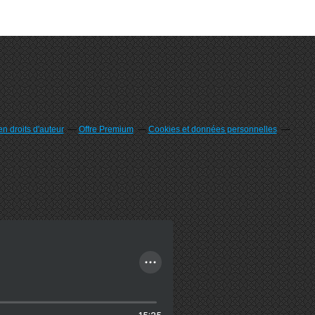
n droits d'auteur
Offre Premium
Cookies et données personnelles