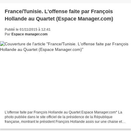
France/Tunisie. L'offense faite par François
Hollande au Quartet (Espace Manager.com)
Publié le 01/11/2015 à 12:41
Par
Espace manager.com
L'offense faite par François Hollande au Quartet Espace Manager.com* La
photo publiée dans le site officiel de la présidence de la République
française, montrant le président François Hollande assis sur une chaise et
devant lui, en rangée serrée comme...