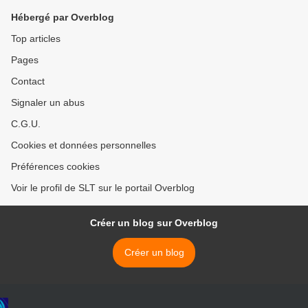
Hébergé par Overblog
Top articles
Pages
Contact
Signaler un abus
C.G.U.
Cookies et données personnelles
Préférences cookies
Voir le profil de SLT sur le portail Overblog
Créer un blog sur Overblog
Créer un blog