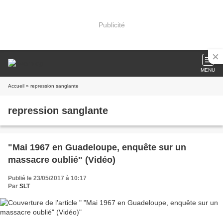
Publicité
MENU
Accueil
» repression sanglante
repression sanglante
"Mai 1967 en Guadeloupe, enquête sur un
massacre oublié" (Vidéo)
Publié le 23/05/2017 à 10:17
Par
SLT