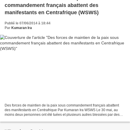
commandement français abattent des
manifestants en Centrafrique (WSWS)
Publié le 07/06/2014 à 18:44
Par
Kumaran Ira
Des forces de maintien de la paix sous commandement français abattent
des manifestants en Centrafrique Par Kumaran Ira WSWS Le 30 mai, au
moins deux personnes ont été tuées et plusieurs autres blessées par des
forces de maintien de la paix à Bangui, la...