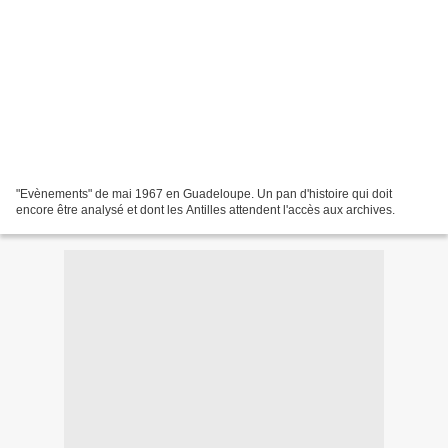
"Evènements" de mai 1967 en Guadeloupe. Un pan d'histoire qui doit
encore être analysé et dont les Antilles attendent l'accès aux archives.