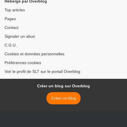
Hébergé par Overblog
Top articles
Pages
Contact
Signaler un abus
C.G.U.
Cookies et données personnelles
Préférences cookies
Voir le profil de SLT sur le portail Overblog
Créer un blog sur Overblog
Créer un blog