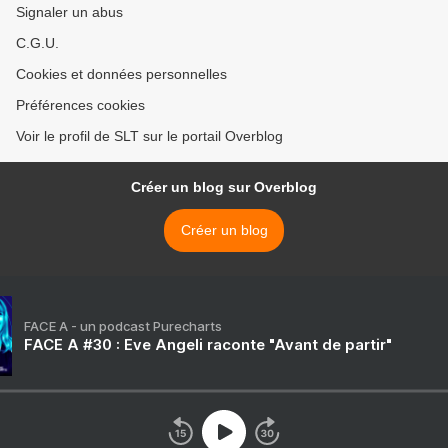
Signaler un abus
C.G.U.
Cookies et données personnelles
Préférences cookies
Voir le profil de SLT sur le portail Overblog
Créer un blog sur Overblog
Créer un blog
FACE A - un podcast Purecharts
FACE A #30 : Eve Angeli raconte "Avant de partir"