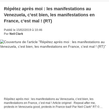
Répétez après moi : les manifestations au
Venezuela, c’est bien, les manifestations en
France, c’est mal ! (RT)
Publié le 15/02/2019 à 10:46
Par
Neil Clark
Répétez après moi : les manifestations au Venezuela, c’est bien, les
manifestations en France, c’est mal ! Article originel : Repeat after me,
protests in Venezuela good, protests in France bad! Par Neil Clark* RT ©