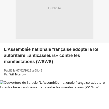
Publicité
L'Assemblée nationale française adopte la loi
autoritaire «anticasseurs» contre les
manifestations (WSWS)
Publié le 07/02/2019 à 08:49
Par
Will Morrow