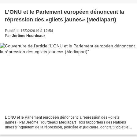
L’ONU et le Parlement européen dénoncent la
répression des «gilets jaunes» (Mediapart)
Publié le 15/02/2019 à 12:54
Par
Jérôme Hourdeaux
L’ONU et le Parlement européen dénoncent la répression des «gilets
jaunes» Par Jérôme Hourdeaux Mediapart Trois rapporteurs des Nations
unies s’inquiètent de la répression, policière et judiciaire, dont fait l’objet le
mouvement des « gilets jaunes »....