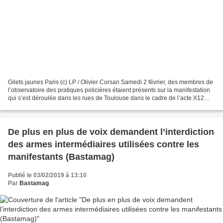
Gilets jaunes Paris (c) LP / Olivier Corsan Samedi 2 février, des membres de
l’observatoire des pratiques policières étaient présents sur la manifestation
qui s’est déroulée dans les rues de Toulouse dans le cadre de l’acte X12
des "gilets jaunes"....
De plus en plus de voix demandent l’interdiction
des armes intermédiaires utilisées contre les
manifestants (Bastamag)
Publié le 03/02/2019 à 13:10
Par
Bastamag