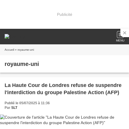
Publicité
MENU
Accueil
» royaume-uni
royaume-uni
La Haute Cour de Londres refuse de suspendre
l'interdiction du groupe Palestine Action (AFP)
Publié le 05/07/2025 à 11:36
Par
SLT