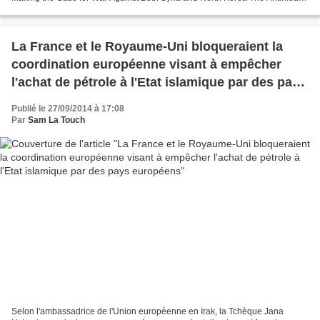
Traduction SLT Les États-Unis,...
La France et le Royaume-Uni bloqueraient la
coordination européenne visant à empêcher
l'achat de pétrole à l'Etat islamique par des pays
européens
Publié le 27/09/2014 à 17:08
Par
Sam La Touch
Selon l'ambassadrice de l'Union européenne en Irak, la Tchèque Jana