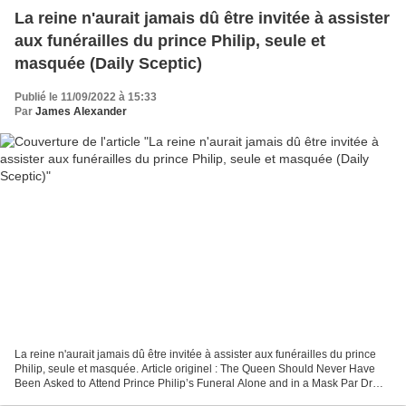
La reine n'aurait jamais dû être invitée à assister
aux funérailles du prince Philip, seule et
masquée (Daily Sceptic)
Publié le 11/09/2022 à 15:33
Par
James Alexander
La reine n'aurait jamais dû être invitée à assister aux funérailles du prince
Philip, seule et masquée. Article originel : The Queen Should Never Have
Been Asked to Attend Prince Philip’s Funeral Alone and in a Mask Par Dr
James Alexander* Daily Sceptic,...