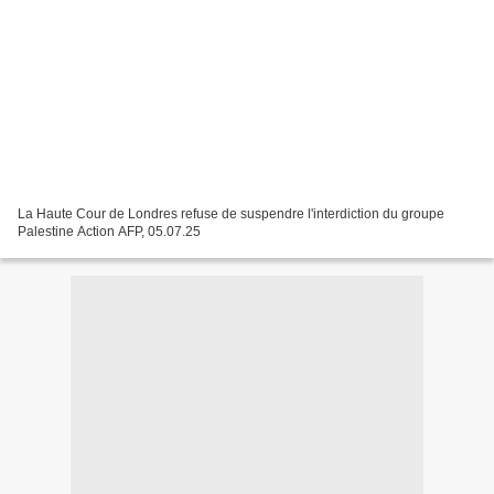
La Haute Cour de Londres refuse de suspendre l'interdiction du groupe
Palestine Action AFP, 05.07.25