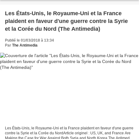
Les États-Unis, le Royaume-Uni et la France
plaident en faveur d'une guerre contre la Syrie
et la Corée du Nord (The Antimedia)
Publié le 01/03/2018 à 13:34
Par
The Antimedia
Les États-Unis, le Royaume-Uni et la France plaident en faveur d'une guerre
contre la Syrie et la Corée du NordArticle originel : US, UK, and France Are
Making the Case for War Against Both Syria and North Korea The Antimedia