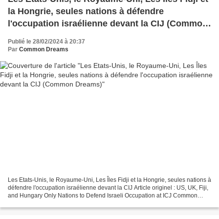
la Hongrie, seules nations à défendre
l'occupation israélienne devant la CIJ (Common
Dreams)
Publié le 28/02/2024 à 20:37
Par
Common Dreams
Les Etats-Unis, le Royaume-Uni, Les Îles Fidji et la Hongrie, seules nations à
défendre l'occupation israélienne devant la CIJ Article originel : US, UK, Fiji,
and Hungary Only Nations to Defend Israeli Occupation at ICJ Common
Dreams, 27.02.24