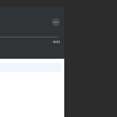
-9:01