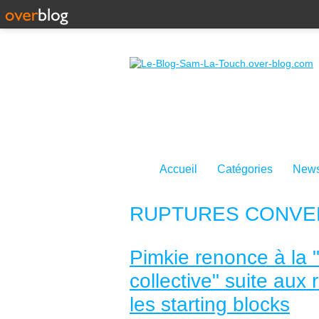
Accueil
Catégories
News
RUPTURES CONVE
Pimkie renonce à la 
collective" suite aux
les starting blocks