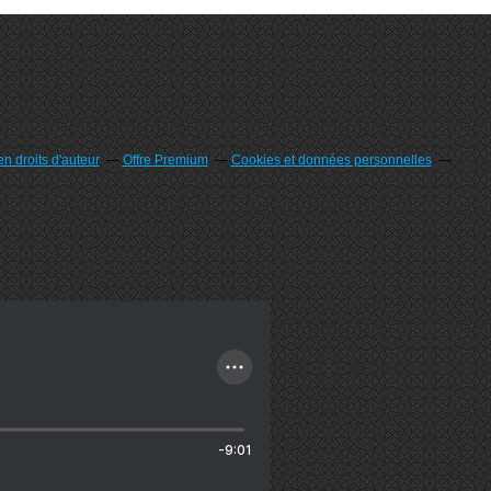
n droits d'auteur
Offre Premium
Cookies et données personnelles
-9:01