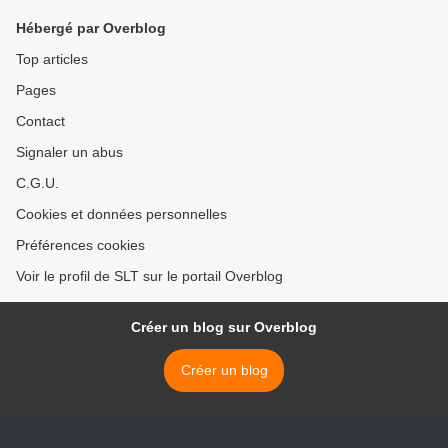
Hébergé par Overblog
Top articles
Pages
Contact
Signaler un abus
C.G.U.
Cookies et données personnelles
Préférences cookies
Voir le profil de SLT sur le portail Overblog
Créer un blog sur Overblog
Créer un blog