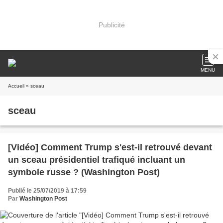
Publicité
MENU
Accueil
» sceau
sceau
[Vidéo] Comment Trump s'est-il retrouvé devant
un sceau présidentiel trafiqué incluant un
symbole russe ? (Washington Post)
Publié le 25/07/2019 à 17:59
Par
Washington Post