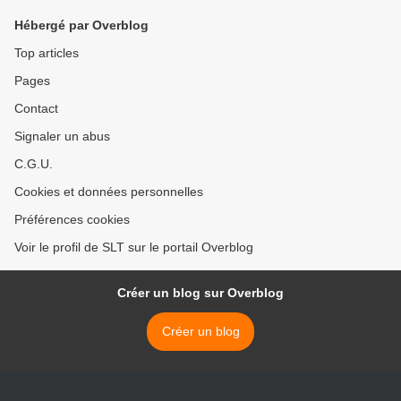
Hébergé par Overblog
Top articles
Pages
Contact
Signaler un abus
C.G.U.
Cookies et données personnelles
Préférences cookies
Voir le profil de SLT sur le portail Overblog
Créer un blog sur Overblog
Créer un blog