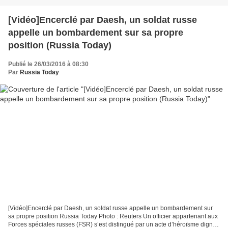
[Vidéo]Encerclé par Daesh, un soldat russe
appelle un bombardement sur sa propre
position (Russia Today)
Publié le 26/03/2016 à 08:30
Par
Russia Today
[Vidéo]Encerclé par Daesh, un soldat russe appelle un bombardement sur
sa propre position Russia Today Photo : Reuters Un officier appartenant aux
Forces spéciales russes (FSR) s’est distingué par un acte d’héroïsme digne