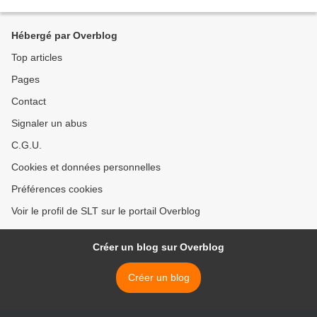
d’un roman alors qu’il était...
Hébergé par Overblog
Top articles
Pages
Contact
Signaler un abus
C.G.U.
Cookies et données personnelles
Préférences cookies
Voir le profil de SLT sur le portail Overblog
Créer un blog sur Overblog
Créer un blog