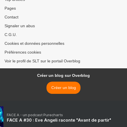
Pages
Contact
Signaler un abus
C.G.U.
Cookies et données personnelles
Préférences cookies
Voir le profil de SLT sur le portail Overblog
Créer un blog sur Overblog
Créer un blog
FACE A - un podcast Purecharts
FACE A #30 : Eve Angeli raconte "Avant de partir"