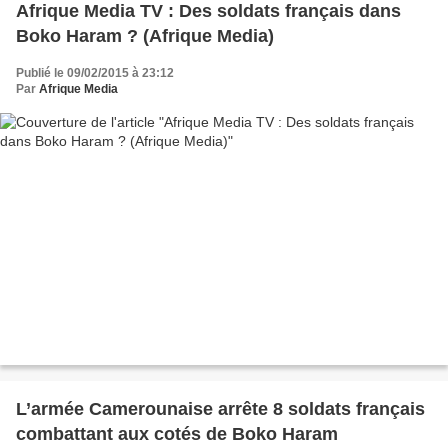
Afrique Media TV : Des soldats français dans
Boko Haram ? (Afrique Media)
Publié le 09/02/2015 à 23:12
Par
Afrique Media
L’armée Camerounaise arrête 8 soldats français
combattant aux cotés de Boko Haram