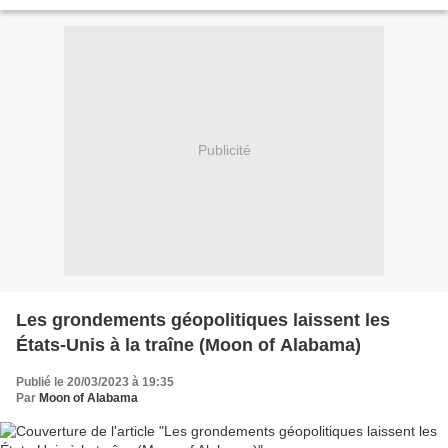
les 11 et 12 juillet, l’OTAN tiendra...
Publicité
Les grondements géopolitiques laissent les
États-Unis à la traîne (Moon of Alabama)
Publié le 20/03/2023 à 19:35
Par
Moon of Alabama