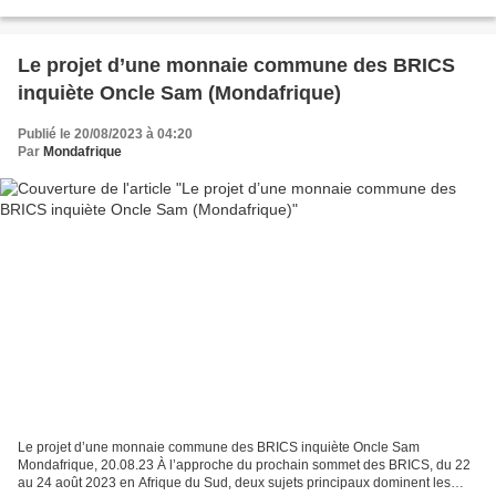
à élargir son influence afin...
Le projet d’une monnaie commune des BRICS
inquiète Oncle Sam (Mondafrique)
Publié le 20/08/2023 à 04:20
Par
Mondafrique
Le projet d’une monnaie commune des BRICS inquiète Oncle Sam
Mondafrique, 20.08.23 À l’approche du prochain sommet des BRICS, du 22
au 24 août 2023 en Afrique du Sud, deux sujets principaux dominent les