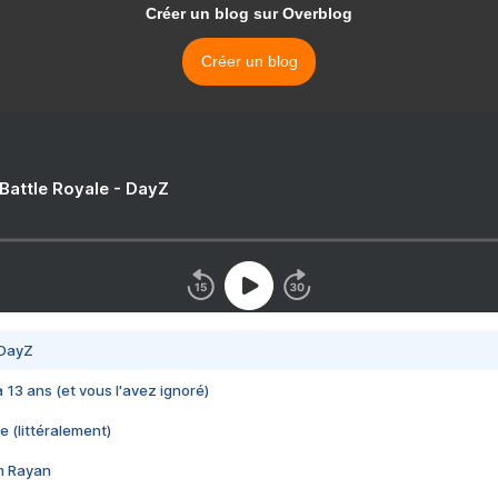
Créer un blog sur Overblog
Créer un blog
 Battle Royale - DayZ
 DayZ
 a 13 ans (et vous l'avez ignoré)
e (littéralement)
im Rayan