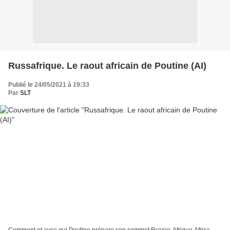
Russafrique. Le raout africain de Poutine (AI)
Publié le 24/05/2021 à 19:33
Par
SLT