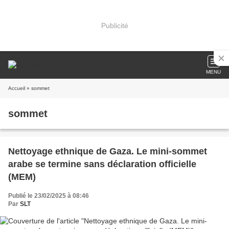
Publicité
MENU
Accueil
» sommet
sommet
Nettoyage ethnique de Gaza. Le mini-sommet
arabe se termine sans déclaration officielle
(MEM)
Publié le 23/02/2025 à 08:46
Par
SLT