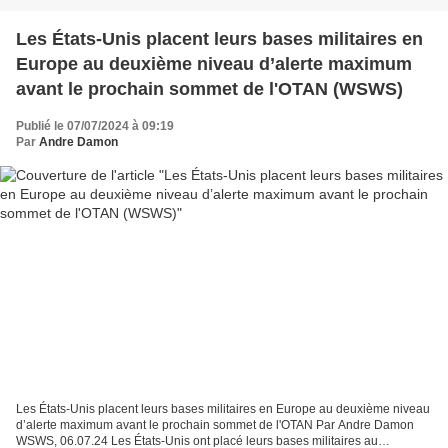
Les États-Unis placent leurs bases militaires en
Europe au deuxième niveau d’alerte maximum
avant le prochain sommet de l'OTAN (WSWS)
Publié le 07/07/2024 à 09:19
Par
Andre Damon
Les États-Unis placent leurs bases militaires en Europe au deuxième niveau
d’alerte maximum avant le prochain sommet de l'OTAN Par Andre Damon
WSWS, 06.07.24 Les États-Unis ont placé leurs bases militaires au