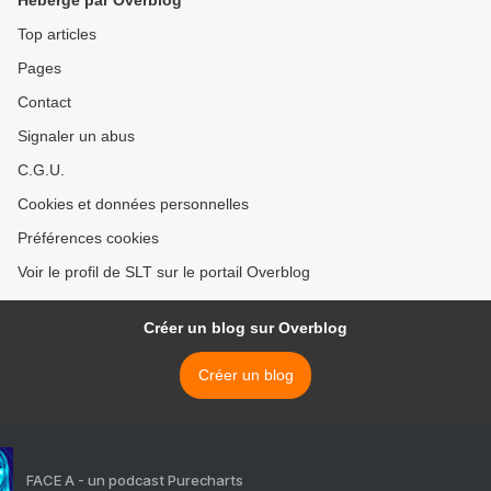
Hébergé par Overblog
Top articles
Pages
Contact
Signaler un abus
C.G.U.
Cookies et données personnelles
Préférences cookies
Voir le profil de SLT sur le portail Overblog
Créer un blog sur Overblog
Créer un blog
FACE A - un podcast Purecharts