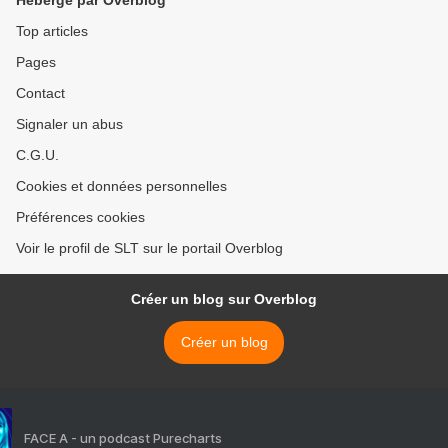
Hébergé par Overblog
Top articles
Pages
Contact
Signaler un abus
C.G.U.
Cookies et données personnelles
Préférences cookies
Voir le profil de SLT sur le portail Overblog
Créer un blog sur Overblog
Créer un blog
FACE A - un podcast Purecharts