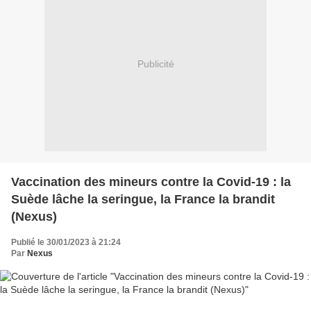
Publicité
Vaccination des mineurs contre la Covid-19 : la
Suède lâche la seringue, la France la brandit
(Nexus)
Publié le 30/01/2023 à 21:24
Par
Nexus