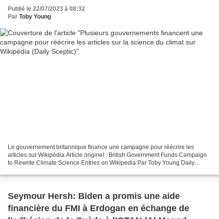
Publié le 22/07/2023 à 08:32
Par
Toby Young
Le gouvernement britannique finance une campagne pour réécrire les
articles sur Wikipédia Article originel : British Government Funds Campaign
to Rewrite Climate Science Entries on Wikipedia Par Toby Young Daily
Sceptic Plusieurs gouvernements de Scandinavie...
Seymour Hersh: Biden a promis une aide
financière du FMI à Erdogan en échange de