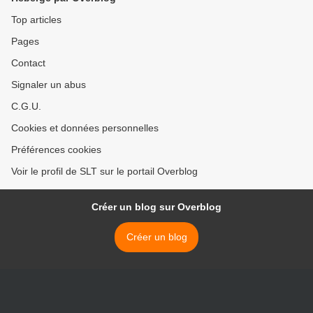
Top articles
Pages
Contact
Signaler un abus
C.G.U.
Cookies et données personnelles
Préférences cookies
Voir le profil de SLT sur le portail Overblog
Créer un blog sur Overblog
Créer un blog