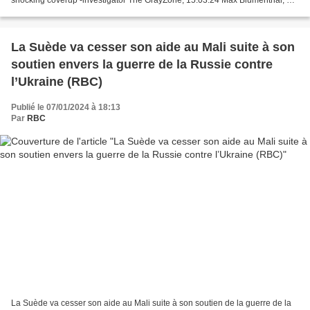
Grayzone, s’entretient avec l’ingénieur suédois...
La Suède va cesser son aide au Mali suite à son
soutien envers la guerre de la Russie contre
l’Ukraine (RBC)
Publié le 07/01/2024 à 18:13
Par
RBC
La Suède va cesser son aide au Mali suite à son soutien de la guerre de la