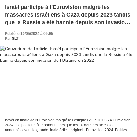
Israël participe à l'Eurovision malgré les
massacres israéliens à Gaza depuis 2023 tandis
que la Russie a été bannie depuis son invasion
de l'Ukraine en 2022
Publié le 10/05/2024 à 09:05
Par
SLT
Israël en finale de l'Eurovision malgré les critiques AFP, 10.05.24 Eurovision
2024 : La politique à l’honneur alors que les 10 derniers actes sont
annoncés avant la grande finale Article originel : Eurovision 2024: Politics
pushes its way into the spotlight...