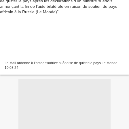
Le Mali ordonne à l’ambassadrice suédoise de quitter le pays Le Monde,
10.08.24