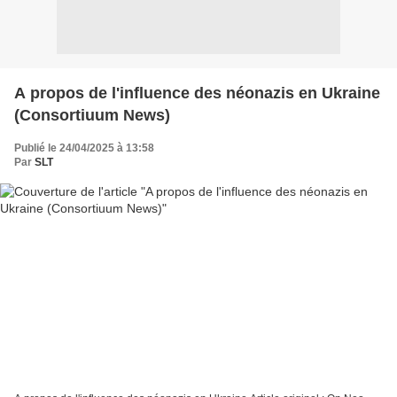
A propos de l'influence des néonazis en Ukraine
(Consortiuum News)
Publié le 24/04/2025 à 13:58
Par
SLT