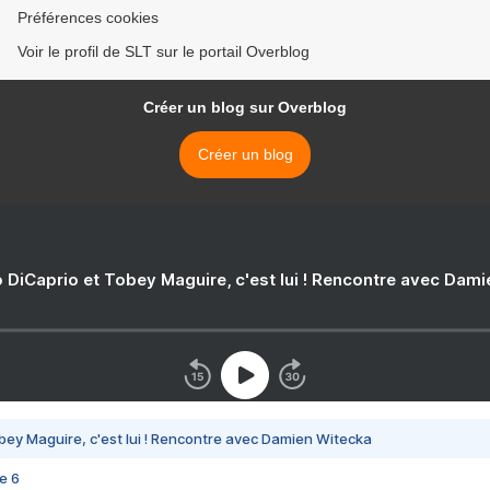
Préférences cookies
Voir le profil de SLT sur le portail Overblog
Créer un blog sur Overblog
Créer un blog
 DiCaprio et Tobey Maguire, c'est lui ! Rencontre avec Dam
bey Maguire, c'est lui ! Rencontre avec Damien Witecka
e 6