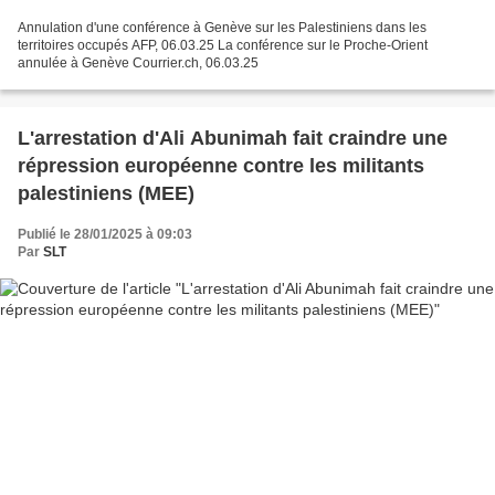
Annulation d'une conférence à Genève sur les Palestiniens dans les
territoires occupés AFP, 06.03.25 La conférence sur le Proche-Orient
annulée à Genève Courrier.ch, 06.03.25
L'arrestation d'Ali Abunimah fait craindre une
répression européenne contre les militants
palestiniens (MEE)
Publié le 28/01/2025 à 09:03
Par
SLT