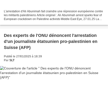
L'arrestation d'Ali Abunimah fait craindre une répression européenne contre
les militants palestiniens Article originel : Ali Abunimah arrest sparks fear of
European crackdown on Palestine activists Middle East Eye, 27.01.25 La
détention d’un journaliste...
Des experts de l'ONU dénoncent l'arrestation
d'un journaliste étatsunien pro-palestinien en
Suisse (AFP)
Publié le 27/01/2025 à 18:39
Par
SLT