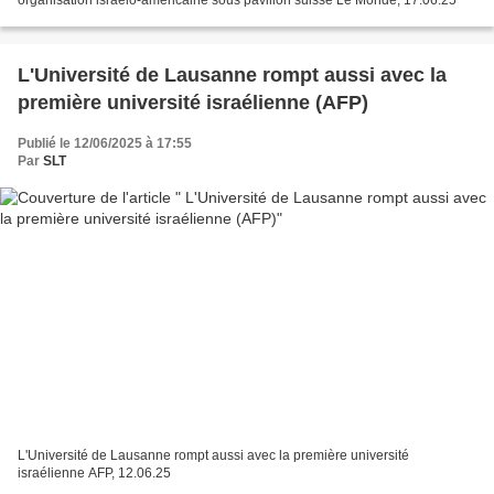
L'Université de Lausanne rompt aussi avec la
première université israélienne (AFP)
Publié le 12/06/2025 à 17:55
Par
SLT
L'Université de Lausanne rompt aussi avec la première université
israélienne AFP, 12.06.25