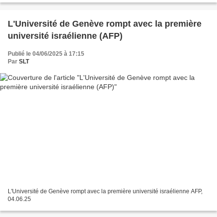
L'Université de Genève rompt avec la première
université israélienne (AFP)
Publié le 04/06/2025 à 17:15
Par
SLT
L'Université de Genève rompt avec la première université israélienne AFP,
04.06.25