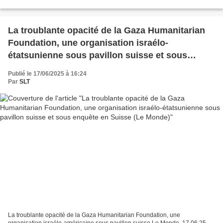
Nations Unies sur la Palestine, Francesca Albanese...
La troublante opacité de la Gaza Humanitarian
Foundation, une organisation israélo-
étatsunienne sous pavillon suisse et sous
enquête en Suisse (Le Monde)
Publié le 17/06/2025 à 16:24
Par
SLT
La troublante opacité de la Gaza Humanitarian Foundation, une
organisation israélo-américaine sous pavillon suisse Le Monde, 17.06.25