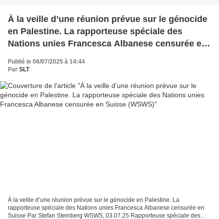
À la veille d’une réunion prévue sur le génocide
en Palestine. La rapporteuse spéciale des
Nations unies Francesca Albanese censurée en
Suisse (WSWS)
Publié le 06/07/2025 à 14:44
Par
SLT
À la veille d’une réunion prévue sur le génocide en Palestine. La
rapporteuse spéciale des Nations unies Francesca Albanese censurée en
Suisse Par Stefan Steinberg WSWS, 03.07.25 Rapporteuse spéciale des