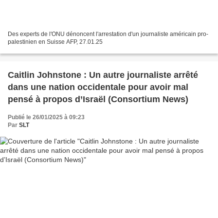
Des experts de l'ONU dénoncent l'arrestation d'un journaliste américain pro-
palestinien en Suisse AFP, 27.01.25
Caitlin Johnstone : Un autre journaliste arrêté
dans une nation occidentale pour avoir mal
pensé à propos d’Israël (Consortium News)
Publié le 26/01/2025 à 09:23
Par
SLT