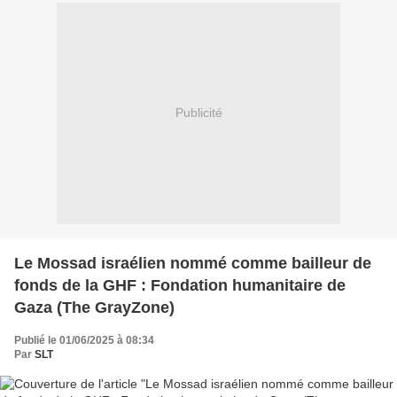
Publicité
Le Mossad israélien nommé comme bailleur de
fonds de la GHF : Fondation humanitaire de
Gaza (The GrayZone)
Publié le 01/06/2025 à 08:34
Par
SLT