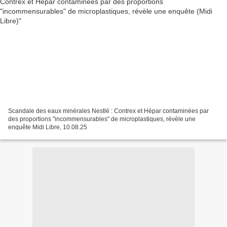
Scandale des eaux minérales Nestlé : Contrex et Hépar contaminées par
des proportions "incommensurables" de microplastiques, révèle une
enquête Midi Libre, 10.08.25