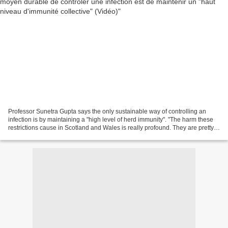
Professor Sunetra Gupta says the only sustainable way of controlling an
infection is by maintaining a "high level of herd immunity". "The harm these
restrictions cause in Scotland and Wales is really profound. They are pretty
much useless."@thejamesmax...