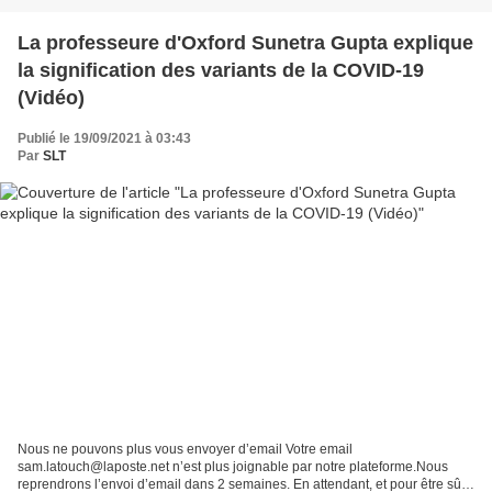
La professeure d'Oxford Sunetra Gupta explique
la signification des variants de la COVID-19
(Vidéo)
Publié le 19/09/2021 à 03:43
Par
SLT
Nous ne pouvons plus vous envoyer d’email Votre email
sam.latouch@laposte.net n’est plus joignable par notre plateforme.Nous
reprendrons l’envoi d’email dans 2 semaines. En attendant, et pour être sûr