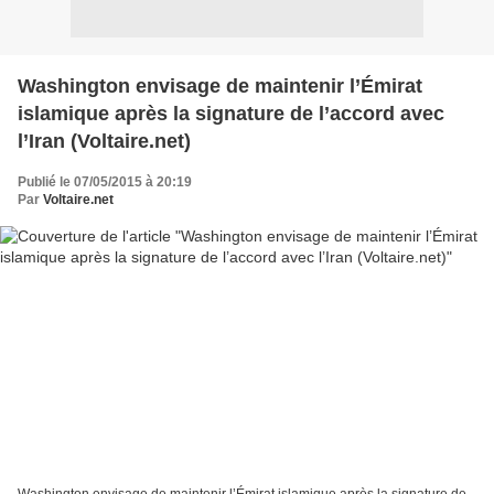
Washington envisage de maintenir l’Émirat
islamique après la signature de l’accord avec
l’Iran (Voltaire.net)
Publié le 07/05/2015 à 20:19
Par
Voltaire.net