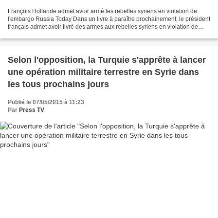
François Hollande admet avoir armé les rebelles syriens en violation de
l'embargo Russia Today Dans un livre à paraître prochainement, le président
français admet avoir livré des armes aux rebelles syriens en violation de
l’embargo européen sur ce type...
Selon l'opposition, la Turquie s'apprête à lancer
une opération militaire terrestre en Syrie dans
les tous prochains jours
Publié le 07/05/2015 à 11:23
Par
Press TV