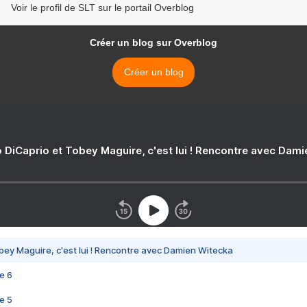
Voir le profil de SLT sur le portail Overblog
Créer un blog sur Overblog
Créer un blog
 DiCaprio et Tobey Maguire, c'est lui ! Rencontre avec Dam
bey Maguire, c'est lui ! Rencontre avec Damien Witecka
e 6
e 5