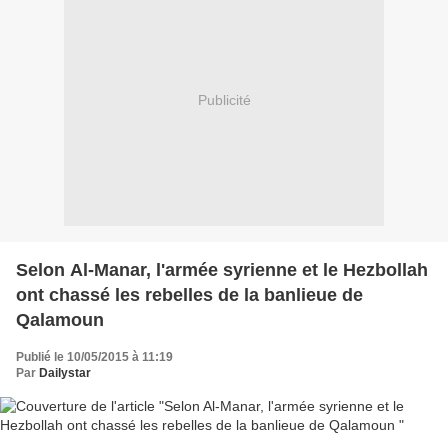
Publicité
Selon Al-Manar, l'armée syrienne et le Hezbollah
ont chassé les rebelles de la banlieue de
Qalamoun
Publié le 10/05/2015 à 11:19
Par
Dailystar