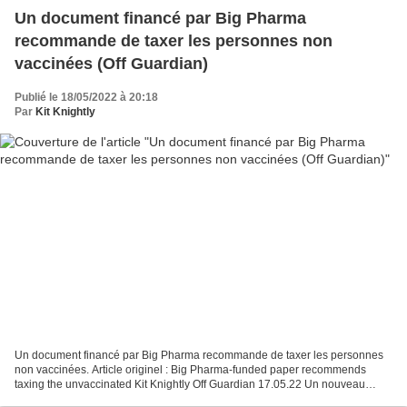
Un document financé par Big Pharma
recommande de taxer les personnes non
vaccinées (Off Guardian)
Publié le 18/05/2022 à 20:18
Par
Kit Knightly
Un document financé par Big Pharma recommande de taxer les personnes
non vaccinées. Article originel : Big Pharma-funded paper recommends
taxing the unvaccinated Kit Knightly Off Guardian 17.05.22 Un nouveau
document publié par le Center for Business...