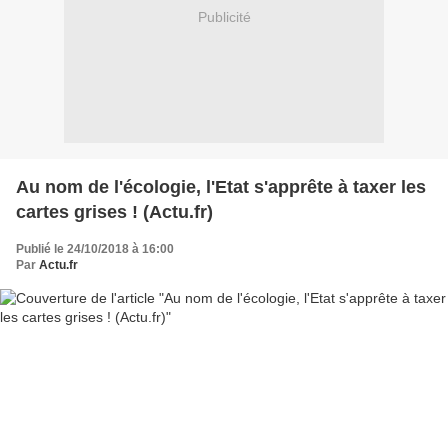
Publicité
Au nom de l'écologie, l'Etat s'apprête à taxer les
cartes grises ! (Actu.fr)
Publié le 24/10/2018 à 16:00
Par
Actu.fr