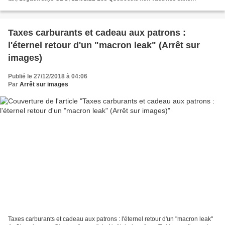
exemption médicale devront payer s'ils n'obtiennent...
Taxes carburants et cadeau aux patrons :
l'éternel retour d'un "macron leak" (Arrêt sur
images)
Publié le 27/12/2018 à 04:06
Par
Arrêt sur images
Taxes carburants et cadeau aux patrons : l'éternel retour d'un "macron leak"