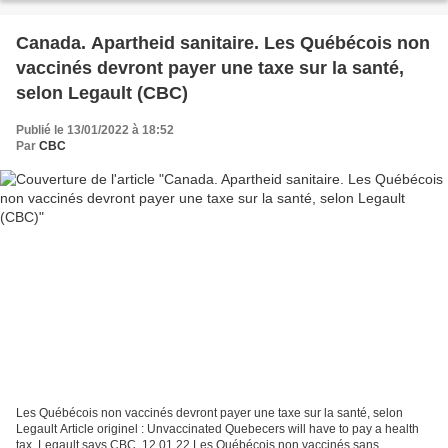
Canada. Apartheid sanitaire. Les Québécois non
vaccinés devront payer une taxe sur la santé,
selon Legault (CBC)
Publié le 13/01/2022 à 18:52
Par
CBC
Les Québécois non vaccinés devront payer une taxe sur la santé, selon
Legault Article originel : Unvaccinated Quebecers will have to pay a health
tax, Legault says CBC, 12.01.22 Les Québécois non vaccinés sans