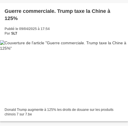
Guerre commerciale. Trump taxe la Chine à
125%
Publié le 09/04/2025 à 17:54
Par
SLT
Donald Trump augmente à 125% les droits de douane sur les produits
chinois 7 sur 7.be