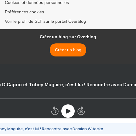
Cookies et données personnelles
Préférences cookies
Voir le profil de SLT sur le portail Overblog
Créer un blog sur Overblog
Créer un blog
 DiCaprio et Tobey Maguire, c'est lui ! Rencontre avec Dam
bey Maguire, c'est lui ! Rencontre avec Damien Witecka