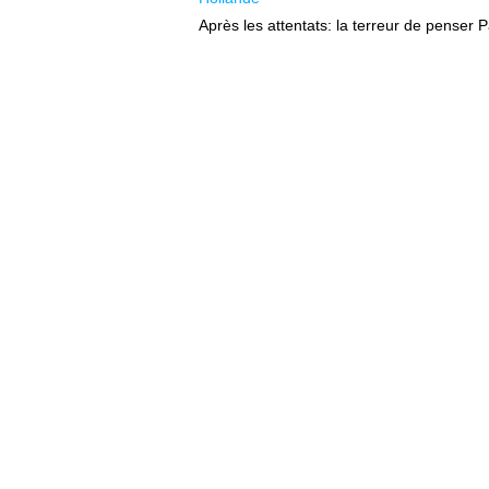
Après les attentats: la terreur de penser 