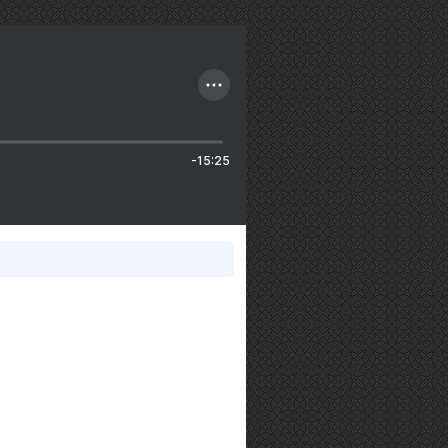
-15:25