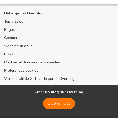
la normale tant que la planète...
Hébergé par Overblog
Top articles
Pages
Contact
Signaler un abus
C.G.U.
Cookies et données personnelles
Préférences cookies
Voir le profil de SLT sur le portail Overblog
Créer un blog sur Overblog
Créer un blog