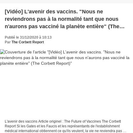
[Vidéo] L'avenir des vaccins. "Nous ne
reviendrons pas à la normalité tant que nous
n'aurons pas vacciné la planète entière" (The
Corbett Report)
Publié le 31/12/2020 à 10:13
Par
The Corbett Report
L'avenir des vaccins Article originel : The Future of Vaccines The Corbett
Report Si les Gates et les Faucis et les représentants de l'establishment
médical international obtiennent ce qu'ils veulent, la vie ne reviendra pas à