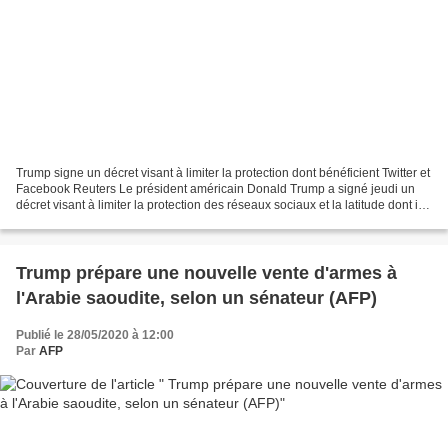
Trump signe un décret visant à limiter la protection dont bénéficient Twitter et
Facebook Reuters Le président américain Donald Trump a signé jeudi un
décret visant à limiter la protection des réseaux sociaux et la latitude dont ils
bénéficient dans la...
Trump prépare une nouvelle vente d'armes à
l'Arabie saoudite, selon un sénateur (AFP)
Publié le 28/05/2020 à 12:00
Par
AFP