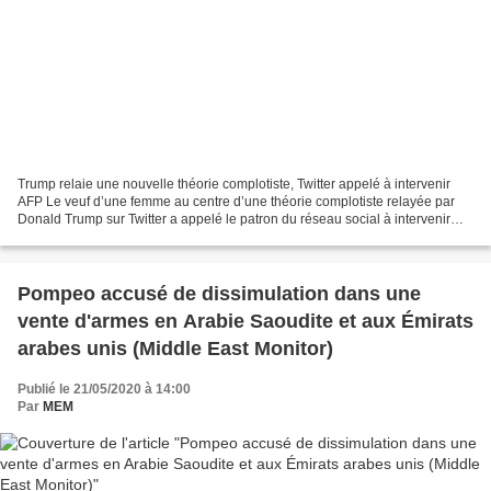
Trump relaie une nouvelle théorie complotiste, Twitter appelé à intervenir
AFP Le veuf d’une femme au centre d’une théorie complotiste relayée par
Donald Trump sur Twitter a appelé le patron du réseau social à intervenir
pour supprimer les messages du...
Pompeo accusé de dissimulation dans une
vente d'armes en Arabie Saoudite et aux Émirats
arabes unis (Middle East Monitor)
Publié le 21/05/2020 à 14:00
Par
MEM