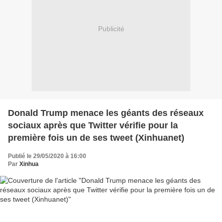
Publicité
Donald Trump menace les géants des réseaux
sociaux après que Twitter vérifie pour la
première fois un de ses tweet (Xinhuanet)
Publié le 29/05/2020 à 16:00
Par
Xinhua