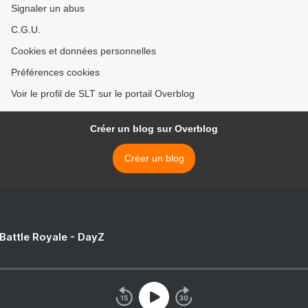
Signaler un abus
C.G.U.
Cookies et données personnelles
Préférences cookies
Voir le profil de SLT sur le portail Overblog
Créer un blog sur Overblog
Créer un blog
 Battle Royale - DayZ