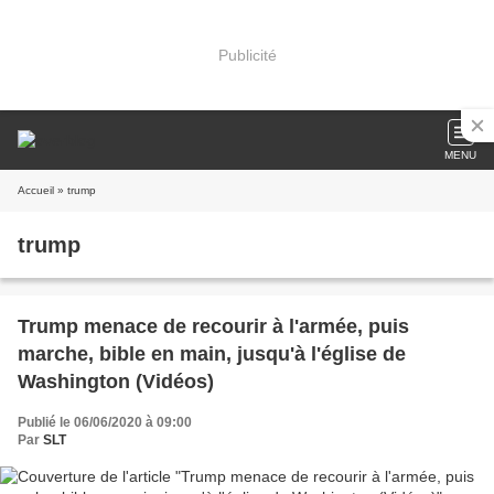
Publicité
MENU
Accueil
» trump
trump
Trump menace de recourir à l'armée, puis
marche, bible en main, jusqu'à l'église de
Washington (Vidéos)
Publié le 06/06/2020 à 09:00
Par
SLT