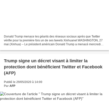
Donald Trump menace les géants des réseaux sociaux après que Twitter
vérifie pour la première fois un de ses tweets Xinhuanet WASHINGTON, 27
mai (Xinhua) -- Le président américain Donald Trump a menacé mercredi
les géants des réseaux sociaux, affirmant...
Trump signe un décret visant à limiter la
protection dont bénéficient Twitter et Facebook
(AFP)
Publié le 29/05/2020 à 14:00
Par
AFP