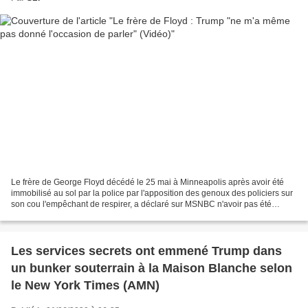
Le frère de George Floyd décédé le 25 mai à Minneapolis après avoir été
immobilisé au sol par la police par l'apposition des genoux des policiers sur
son cou l'empêchant de respirer, a déclaré sur MSNBC n'avoir pas été
entendu par le président Trump lors...
Les services secrets ont emmené Trump dans
un bunker souterrain à la Maison Blanche selon
le New York Times (AMN)