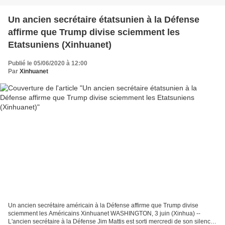
Un ancien secrétaire étatsunien à la Défense
affirme que Trump divise sciemment les
Etatsuniens (Xinhuanet)
Publié le 05/06/2020 à 12:00
Par
Xinhuanet
Un ancien secrétaire américain à la Défense affirme que Trump divise
sciemment les Américains Xinhuanet WASHINGTON, 3 juin (Xinhua) --
L'ancien secrétaire à la Défense Jim Mattis est sorti mercredi de son silence