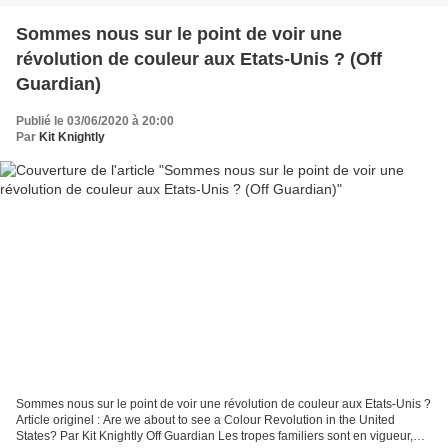
Sommes nous sur le point de voir une
révolution de couleur aux Etats-Unis ? (Off
Guardian)
Publié le 03/06/2020 à 20:00
Par
Kit Knightly
Sommes nous sur le point de voir une révolution de couleur aux Etats-Unis ?
Article originel : Are we about to see a Colour Revolution in the United
States? Par Kit Knightly Off Guardian Les tropes familiers sont en vigueur,