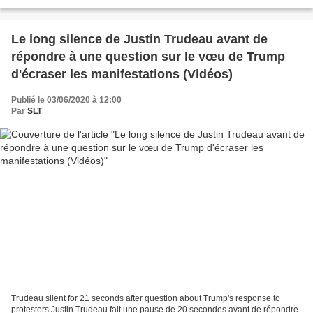
Trump pourrait ne pas résister...
Le long silence de Justin Trudeau avant de
répondre à une question sur le vœu de Trump
d'écraser les manifestations (Vidéos)
Publié le 03/06/2020 à 12:00
Par
SLT
Trudeau silent for 21 seconds after question about Trump's response to
protesters Justin Trudeau fait une pause de 20 secondes avant de répondre