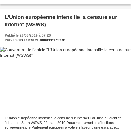
Méditerranée dans le cadre de l’opération...
L'Union européenne intensifie la censure sur
Internet (WSWS)
Publié le 28/03/2019 à 07:26
Par
Justus Leicht et Johannes Stern
L'Union européenne intensifie la censure sur Internet Par Justus Leicht et
Johannes Stern WSWS, 28 mars 2019 Deux mois avant les élections
européennes, le Parlement européen a voté en faveur d'une escalade