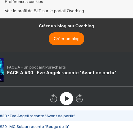
Préférences cookies
Voir le profil de SLT sur le portail Overblog
Créer un blog sur Overblog
Créer un blog
FACE A - un podcast Purecharts
FACE A #30 : Eve Angeli raconte "Avant de partir"
#30 : Eve Angeli raconte "Avant de partir"
#29 : MC Solaar raconte "Bouge de là"