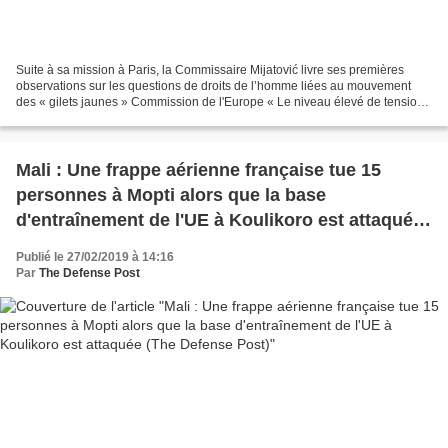
Suite à sa mission à Paris, la Commissaire Mijatović livre ses premières
observations sur les questions de droits de l’homme liées au mouvement
des « gilets jaunes » Commission de l'Europe « Le niveau élevé de tension
qui prévaut actuellement en France...
Mali : Une frappe aérienne française tue 15
personnes à Mopti alors que la base
d'entraînement de l'UE à Koulikoro est attaquée
(The Defense Post)
Publié le 27/02/2019 à 14:16
Par
The Defense Post