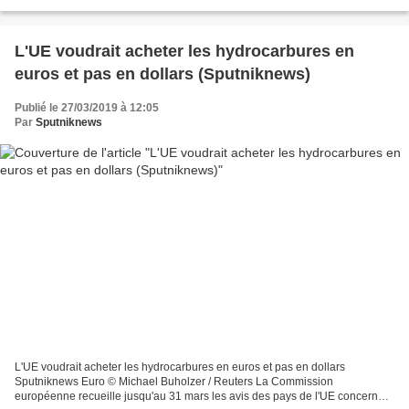
massive de la censure sur Internet. Mardi, la...
L'UE voudrait acheter les hydrocarbures en
euros et pas en dollars (Sputniknews)
Publié le 27/03/2019 à 12:05
Par
Sputniknews
L'UE voudrait acheter les hydrocarbures en euros et pas en dollars
Sputniknews Euro © Michael Buholzer / Reuters La Commission
européenne recueille jusqu'au 31 mars les avis des pays de l'UE concernant