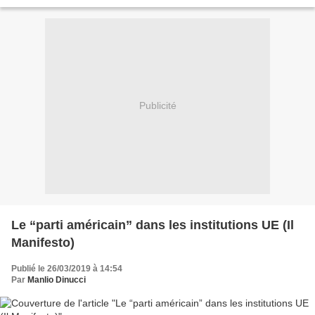
la proposition de renforcer le rôle de l'euro dans...
Publicité
Le “parti américain” dans les institutions UE (Il
Manifesto)
Publié le 26/03/2019 à 14:54
Par
Manlio Dinucci