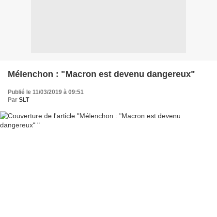
Mélenchon : "Macron est devenu dangereux"
Publié le 11/03/2019 à 09:51
Par
SLT