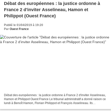
Débat des européennes : la justice ordonne à
France 2 d'inviter Asselineau, Hamon et
Philippot (Ouest France)
Publié le 01/04/2019 à 19:20
Par
Ouest France
Débat des européennes : la justice ordonne à France 2 d'inviter Asselineau,
Hamon et Philippot Ouest France Le tribunal administratif a donné raison ce
lundi à Benoît Hamon, Florian Philippot et François Asselineau. Ils
demandaient tous les trois à être...