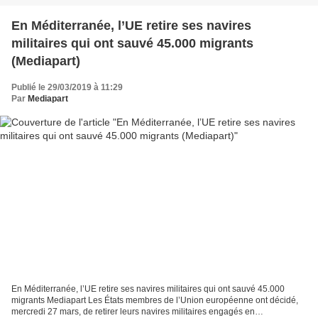
En Méditerranée, l’UE retire ses navires
militaires qui ont sauvé 45.000 migrants
(Mediapart)
Publié le 29/03/2019 à 11:29
Par
Mediapart
En Méditerranée, l’UE retire ses navires militaires qui ont sauvé 45.000
migrants Mediapart Les États membres de l’Union européenne ont décidé,
mercredi 27 mars, de retirer leurs navires militaires engagés en