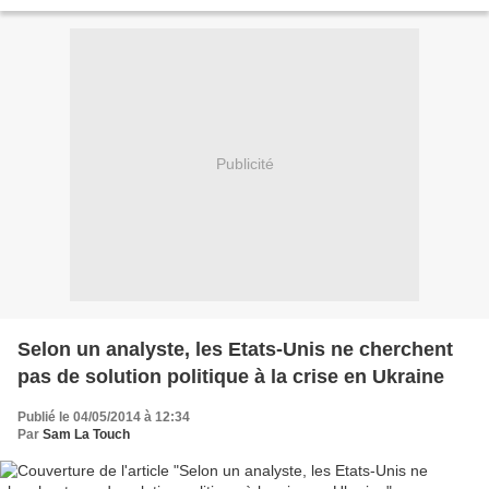
en DVD pour l'Allemagne par...
Publicité
Selon un analyste, les Etats-Unis ne cherchent
pas de solution politique à la crise en Ukraine
Publié le 04/05/2014 à 12:34
Par
Sam La Touch