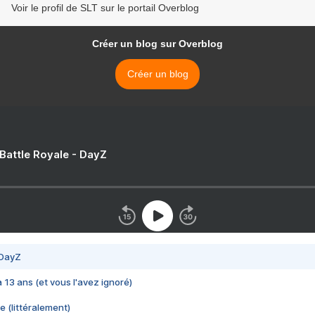
Voir le profil de SLT sur le portail Overblog
Créer un blog sur Overblog
Créer un blog
 Battle Royale - DayZ
 DayZ
 a 13 ans (et vous l'avez ignoré)
e (littéralement)