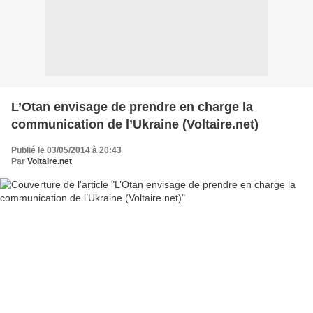
L’Otan envisage de prendre en charge la
communication de l’Ukraine (Voltaire.net)
Publié le 03/05/2014 à 20:43
Par
Voltaire.net