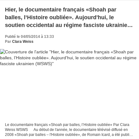
Hier, le documentaire français «Shoah par
balles, l’Histoire oubliée». Aujourd'hui, le
soutien occidental au régime fasciste ukrainien
(WSWS)
Publié le 04/05/2014 à 13:33
Par
Clara Weiss
Le documentaire français «Shoah par balles, l’Histoire oubliée» Par Clara
Weiss WSWS Au début de l'année, le documentaire télévisé diffusé en
2008 «Shoah par balles – l'Histoire oubliée», de Romain Icard, a été publié