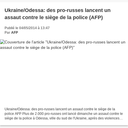
Ukraine/Odessa: des pro-russes lancent un
assaut contre le siège de la police (AFP)
Publié le 04/05/2014 à 13:47
Par
AFP
Ukraine/Odessa: des pro-russes lancent un assaut contre le siège de la
police AFP Plus de 2.000 pro-russes ont lancé dimanche un assaut contre le
siège de la police à Odessa, ville du sud de l'Ukraine, après des violences
ayant fait une quarantaine de...