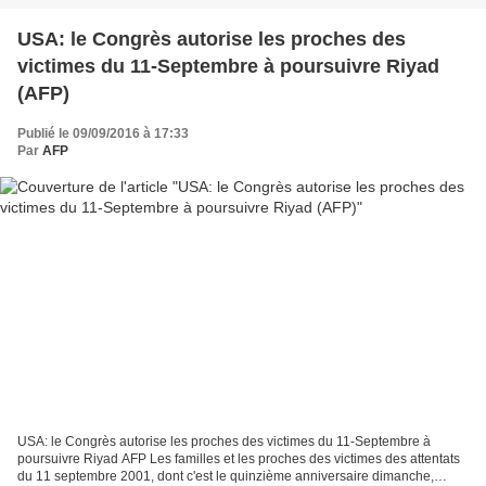
USA: le Congrès autorise les proches des
victimes du 11-Septembre à poursuivre Riyad
(AFP)
Publié le 09/09/2016 à 17:33
Par
AFP
USA: le Congrès autorise les proches des victimes du 11-Septembre à
poursuivre Riyad AFP Les familles et les proches des victimes des attentats
du 11 septembre 2001, dont c'est le quinzième anniversaire dimanche,