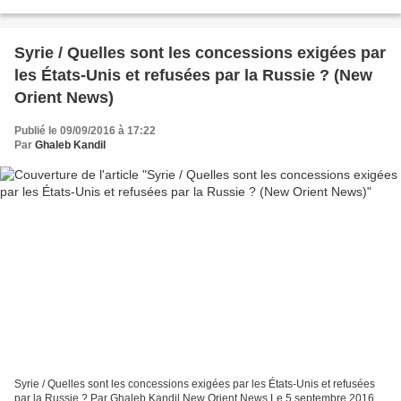
pourront poursuivre devant la justice...
Syrie / Quelles sont les concessions exigées par
les États-Unis et refusées par la Russie ? (New
Orient News)
Publié le 09/09/2016 à 17:22
Par
Ghaleb Kandil
Syrie / Quelles sont les concessions exigées par les États-Unis et refusées
par la Russie ? Par Ghaleb Kandil New Orient News Le 5 septembre 2016,