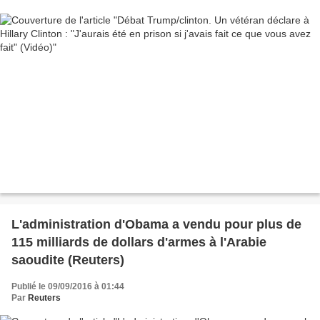
L'administration d'Obama a vendu pour plus de
115 milliards de dollars d'armes à l'Arabie
saoudite (Reuters)
Publié le 09/09/2016 à 01:44
Par
Reuters