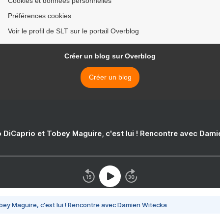
Cookies et données personnelles
Préférences cookies
Voir le profil de SLT sur le portail Overblog
Créer un blog sur Overblog
Créer un blog
 DiCaprio et Tobey Maguire, c'est lui ! Rencontre avec Dam
bey Maguire, c'est lui ! Rencontre avec Damien Witecka