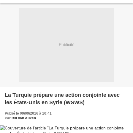
maladie qui consiste à tenir des sommets...
Publicité
La Turquie prépare une action conjointe avec
les États-Unis en Syrie (WSWS)
Publié le 09/09/2016 à 10:41
Par
Bill Van Auken