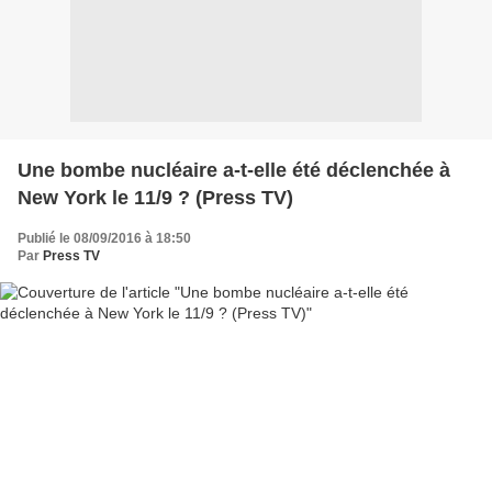
Une bombe nucléaire a-t-elle été déclenchée à
New York le 11/9 ? (Press TV)
Publié le 08/09/2016 à 18:50
Par
Press TV