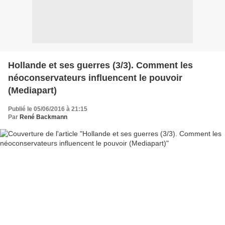
Hollande et ses guerres (3/3). Comment les
néoconservateurs influencent le pouvoir
(Mediapart)
Publié le 05/06/2016 à 21:15
Par
René Backmann