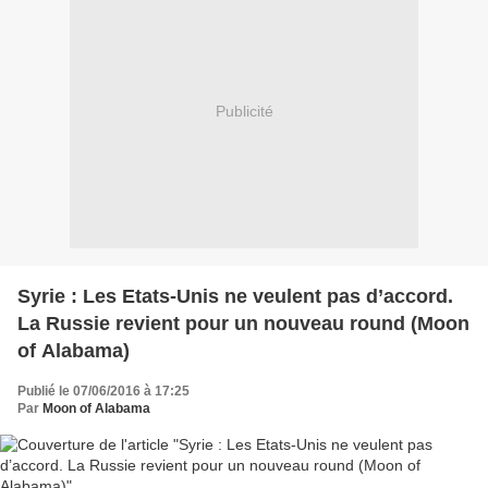
Publicité
Syrie : Les Etats-Unis ne veulent pas d’accord.
La Russie revient pour un nouveau round (Moon
of Alabama)
Publié le 07/06/2016 à 17:25
Par
Moon of Alabama