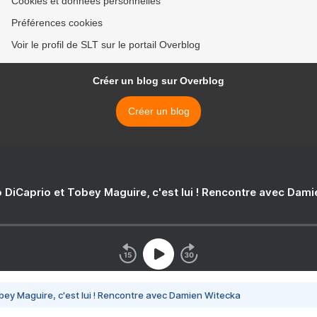
Cookies et données personnelles
Préférences cookies
Voir le profil de SLT sur le portail Overblog
Créer un blog sur Overblog
Créer un blog
 DiCaprio et Tobey Maguire, c'est lui ! Rencontre avec Dam
bey Maguire, c'est lui ! Rencontre avec Damien Witecka