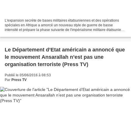
L'expansion secrète de bases militaires étatsuniennes et des opérations
spéciales en Afrique a amorcé un nouveau style de guerre de basse
intensité et prépare la phase suivante de l'impérialisme militaire étatsunien.
Contrairement au "pivot en Asie" de...
Le Département d’Etat américain a annoncé que
le mouvement Ansarallah n’est pas une
organisation terroriste (Press TV)
Publié le 05/06/2016 à 08:53
Par
Press TV