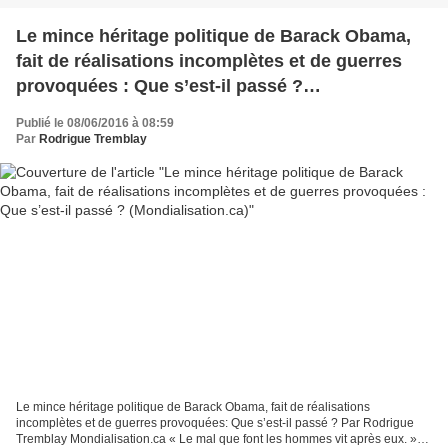
Le mince héritage politique de Barack Obama,
fait de réalisations incomplètes et de guerres
provoquées : Que s’est-il passé ?
(Mondialisation.ca)
Publié le 08/06/2016 à 08:59
Par
Rodrigue Tremblay
Le mince héritage politique de Barack Obama, fait de réalisations
incomplètes et de guerres provoquées: Que s’est-il passé ? Par Rodrigue
Tremblay Mondialisation.ca « Le mal que font les hommes vit après eux. »