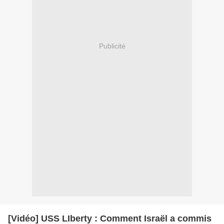
Publicité
[Vidéo] USS LIberty : Comment Israël a commis