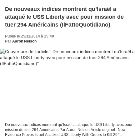
De nouveaux indices montrent qu’Israël a
attaqué le USS Liberty avec pour mission de
tuer 294 Américains (IlFattoQuotidiano)
Publié le 25/11/2014 à 15:40
Par
Aaron Nelson
De nouveaux indices montrent qu’Israël a attaqué le USS Liberty avec pour
mission de tuer 294 Américains Par Aaron Nelson Article originel : New
Evidence Proves Israel Attacked USS Liberty With Orders to Kill 294
Americans Traduction : IlFattoQuotidiano.fr...