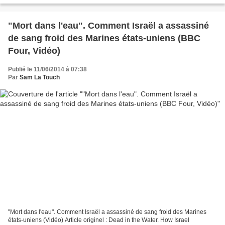
"Mort dans l'eau". Comment Israël a assassiné
de sang froid des Marines états-uniens (BBC
Four, Vidéo)
Publié le 11/06/2014 à 07:38
Par
Sam La Touch
"Mort dans l'eau". Comment Israël a assassiné de sang froid des Marines
états-uniens (Vidéo) Article originel : Dead in the Water. How Israel