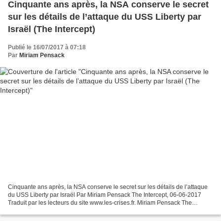
Cinquante ans après, la NSA conserve le secret
sur les détails de l’attaque du USS Liberty par
Israël (The Intercept)
Publié le 16/07/2017 à 07:18
Par
Miriam Pensack
Cinquante ans après, la NSA conserve le secret sur les détails de l’attaque
du USS Liberty par Israël Par Miriam Pensack The Intercept, 06-06-2017
Traduit par les lecteurs du site www.les-crises.fr. Miriam Pensack The
Intercept, 06-06-2017 Photo : Bettmann...