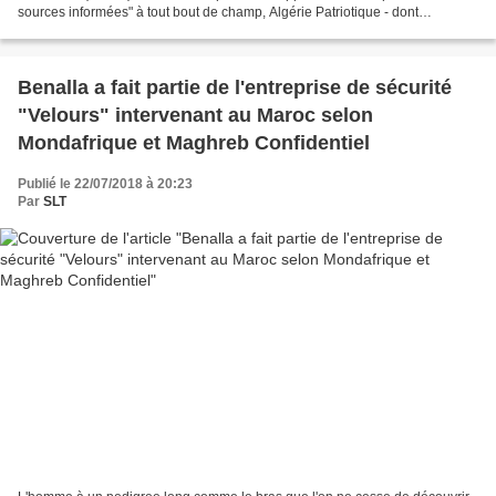
sources informées" à tout bout de champ, Algérie Patriotique - dont
Mondafrique nous dit qu'il s'agirait d'un...
Benalla a fait partie de l'entreprise de sécurité
"Velours" intervenant au Maroc selon
Mondafrique et Maghreb Confidentiel
Publié le 22/07/2018 à 20:23
Par
SLT