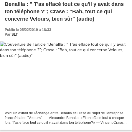
Benallla : " T'as effacé tout ce qu'il y avait dans
ton téléphone ?"; Crase : "Bah, tout ce qui
concerne Velours, bien sûr" (audio)
Publié le 05/02/2019 à 18:33
Par
SLT
Voici un extrait de l'échange entre Benalla et Crase au sujet de l'entreprise
françafricaine "Velours" : — Alexandre Benalla: «Et on efface tout à chaque
fois. T'as effacé tout ce qu'il y avait dans ton téléphone?» — Vincent Crase:
«Bah, tout ce qui concerne...