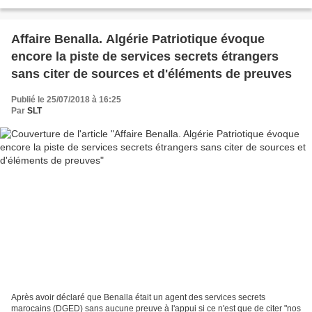
secrets avec un prince saoudien....
Affaire Benalla. Algérie Patriotique évoque
encore la piste de services secrets étrangers
sans citer de sources et d'éléments de preuves
Publié le 25/07/2018 à 16:25
Par
SLT
Après avoir déclaré que Benalla était un agent des services secrets
marocains (DGED) sans aucune preuve à l'appui si ce n'est que de citer "nos