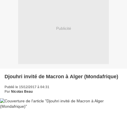
Publicité
Djouhri invité de Macron à Alger (Mondafrique)
Publié le 15/12/2017 à 04:31
Par
Nicolas Beau