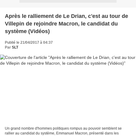
Après le ralliement de Le Drian, c'est au tour de
Villepin de rejoindre Macron, le candidat du
système (Vidéos)
Publié le 21/04/2017 à 04:37
Par
SLT
Un grand nombre d'hommes politiques rompus au pouvoir semblent se
rallier au candidat du système, Emmanuel Macron, présenté dans les