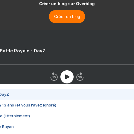
Créer un blog sur Overblog
Créer un blog
 Battle Royale - DayZ
 DayZ
 a 13 ans (et vous l'avez ignoré)
e (littéralement)
im Rayan