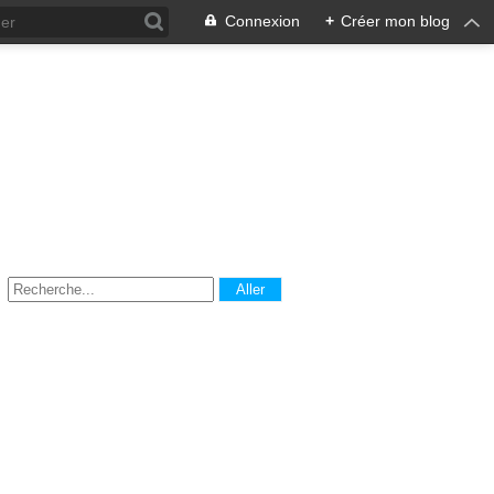
Connexion
+
Créer mon blog