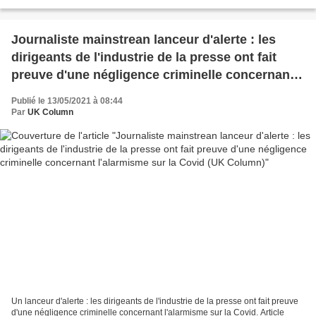
veille du prochain rassemblement...
Journaliste mainstrean lanceur d'alerte : les
dirigeants de l'industrie de la presse ont fait
preuve d'une négligence criminelle concernant
l'alarmisme sur la Covid (UK Column)
Publié le 13/05/2021 à 08:44
Par
UK Column
Un lanceur d'alerte : les dirigeants de l'industrie de la presse ont fait preuve
d'une négligence criminelle concernant l'alarmisme sur la Covid. Article