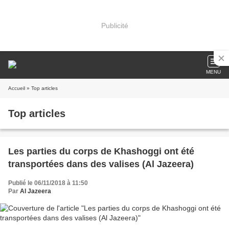
Publicité
MENU
Accueil
» Top articles
Top articles
Les parties du corps de Khashoggi ont été
transportées dans des valises (Al Jazeera)
Publié le 06/11/2018 à 11:50
Par
Al Jazeera