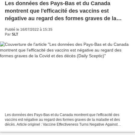
Les données des Pays-Bas et du Canada
montrent que l'efficacité des vaccins est
négative au regard des formes graves de la
Covid et des décès (Daily Sceptic)
Publié le 16/07/2022 à 15:35
Par
SLT
Les données des Pays-Bas et du Canada montrent que l'efficacité des
vaccins est négative au regard des formes graves de la maladie et des
décès. Article originel : Vaccine Effectiveness Turns Negative Against
Serious Disease and Death, Data From the Netherlands...