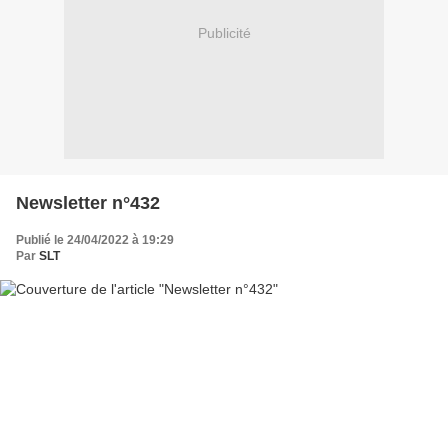
Publicité
Newsletter n°432
Publié le 24/04/2022 à 19:29
Par
SLT