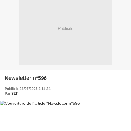
Publicité
Newsletter n°596
Publié le 28/07/2025 à 11:34
Par
SLT