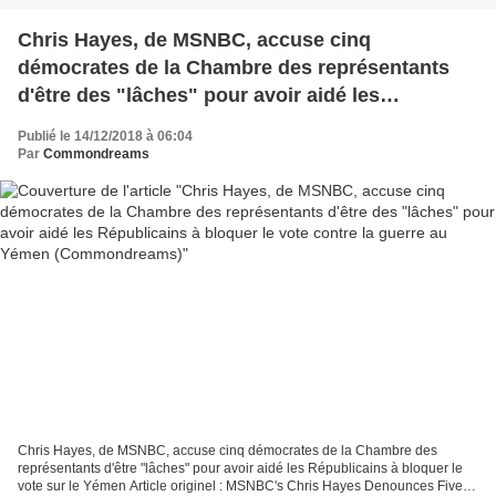
Chris Hayes, de MSNBC, accuse cinq
démocrates de la Chambre des représentants
d'être des "lâches" pour avoir aidé les
Républicains à bloquer le vote contre la guerre
Publié le 14/12/2018 à 06:04
au Yémen (Commondreams)
Par
Commondreams
Chris Hayes, de MSNBC, accuse cinq démocrates de la Chambre des
représentants d'être "lâches" pour avoir aidé les Républicains à bloquer le
vote sur le Yémen Article originel : MSNBC's Chris Hayes Denounces Five