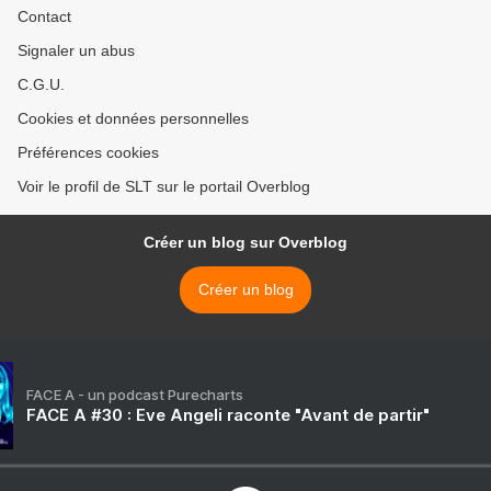
Contact
Signaler un abus
C.G.U.
Cookies et données personnelles
Préférences cookies
Voir le profil de SLT sur le portail Overblog
Créer un blog sur Overblog
Créer un blog
FACE A - un podcast Purecharts
FACE A #30 : Eve Angeli raconte "Avant de partir"