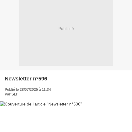
Publicité
Newsletter n°596
Publié le 28/07/2025 à 11:34
Par
SLT