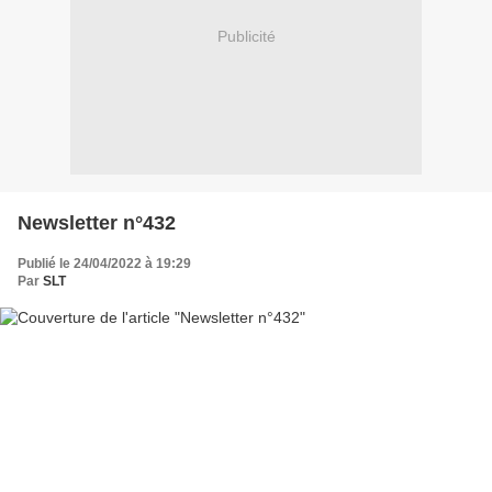
Publicité
Newsletter n°432
Publié le 24/04/2022 à 19:29
Par
SLT