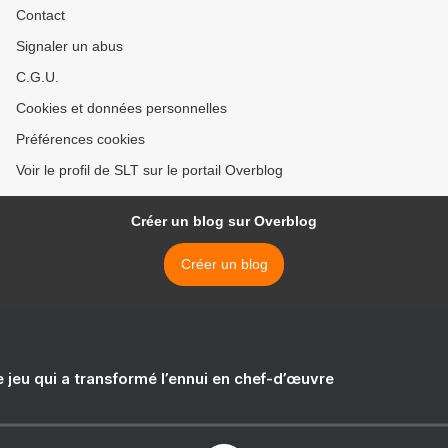
Contact
Signaler un abus
C.G.U.
Cookies et données personnelles
Préférences cookies
Voir le profil de SLT sur le portail Overblog
Créer un blog sur Overblog
Créer un blog
e jeu qui a transformé l’ennui en chef-d’œuvre