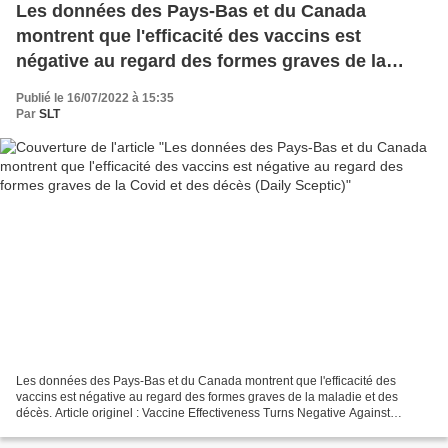
Les données des Pays-Bas et du Canada
montrent que l'efficacité des vaccins est
négative au regard des formes graves de la
Covid et des décès (Daily Sceptic)
Publié le 16/07/2022 à 15:35
Par
SLT
Les données des Pays-Bas et du Canada montrent que l'efficacité des
vaccins est négative au regard des formes graves de la maladie et des
décès. Article originel : Vaccine Effectiveness Turns Negative Against
Serious Disease and Death, Data From the Netherlands...