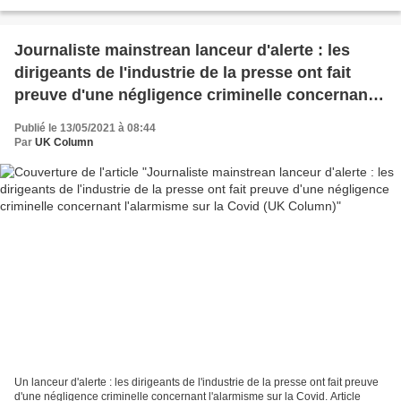
veille du prochain rassemblement...
Journaliste mainstrean lanceur d'alerte : les
dirigeants de l'industrie de la presse ont fait
preuve d'une négligence criminelle concernant
l'alarmisme sur la Covid (UK Column)
Publié le 13/05/2021 à 08:44
Par
UK Column
Un lanceur d'alerte : les dirigeants de l'industrie de la presse ont fait preuve
d'une négligence criminelle concernant l'alarmisme sur la Covid. Article