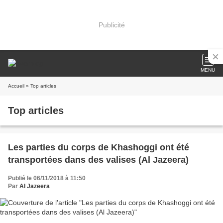
Publicité
MENU
Accueil
» Top articles
Top articles
Les parties du corps de Khashoggi ont été
transportées dans des valises (Al Jazeera)
Publié le 06/11/2018 à 11:50
Par
Al Jazeera