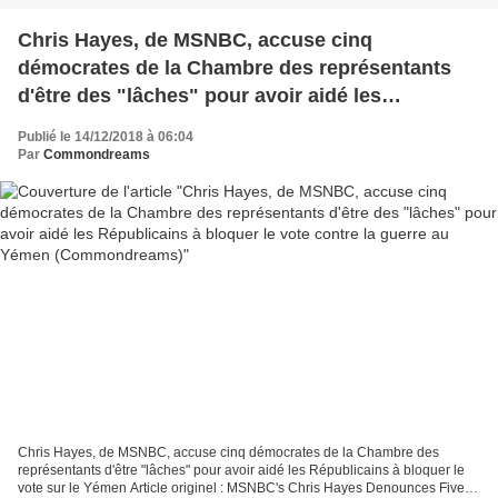
Chris Hayes, de MSNBC, accuse cinq
démocrates de la Chambre des représentants
d'être des "lâches" pour avoir aidé les
Républicains à bloquer le vote contre la guerre
Publié le 14/12/2018 à 06:04
au Yémen (Commondreams)
Par
Commondreams
Chris Hayes, de MSNBC, accuse cinq démocrates de la Chambre des
représentants d'être "lâches" pour avoir aidé les Républicains à bloquer le
vote sur le Yémen Article originel : MSNBC's Chris Hayes Denounces Five