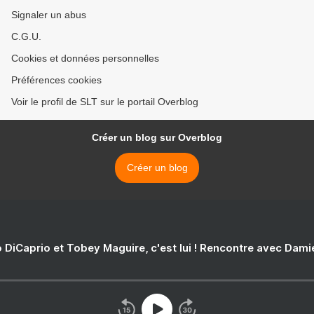
Signaler un abus
C.G.U.
Cookies et données personnelles
Préférences cookies
Voir le profil de SLT sur le portail Overblog
Créer un blog sur Overblog
Créer un blog
 DiCaprio et Tobey Maguire, c'est lui ! Rencontre avec Dam