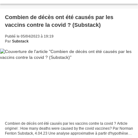
Israeli forces responsible...
Combien de décès ont été causés par les
vaccins contre la covid ? (Substack)
Publié le 05/04/2023 à 19:19
Par
Substack
Combien de décès ont été causés par les vaccins contre la covid ? Article
originel : How many deaths were caused by the covid vaccines? Par Norman
Fenton Substack, 4.04.23 Une analyse approximative à partir d'hypothèses