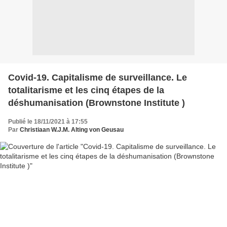
Covid-19. Capitalisme de surveillance. Le
totalitarisme et les cinq étapes de la
déshumanisation (Brownstone Institute )
Publié le 18/11/2021 à 17:55
Par
Christiaan W.J.M. Alting von Geusau