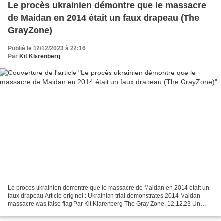
Le procès ukrainien démontre que le massacre
de Maidan en 2014 était un faux drapeau (The
GrayZone)
Publié le 12/12/2023 à 22:16
Par
Kit Klarenberg
Le procès ukrainien démontre que le massacre de Maidan en 2014 était un
faux drapeau Article originel : Ukrainian trial demonstrates 2014 Maidan
massacre was false flag Par Kit Klarenberg The Gray Zone, 12.12.23 Un
massacre de manifestants lors du coup...