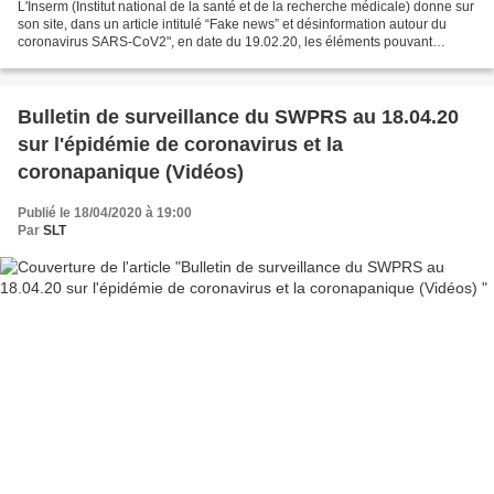
L'Inserm (Institut national de la santé et de la recherche médicale) donne sur
son site, dans un article intitulé “Fake news” et désinformation autour du
coronavirus SARS-CoV2", en date du 19.02.20, les éléments pouvant
justifier de l'efficacité du traitement...
Bulletin de surveillance du SWPRS au 18.04.20
sur l'épidémie de coronavirus et la
coronapanique (Vidéos)
Publié le 18/04/2020 à 19:00
Par
SLT