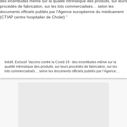
Inédit. Exclusif. Vaccins contre la Covid-19 : des incertitudes même sur la
qualité intrinsèque des produits, sur leurs procédés de fabrication, sur les
lots commercialisés… selon les documents officiels publiés par l’Agence
européenne du médicament (EMA)...