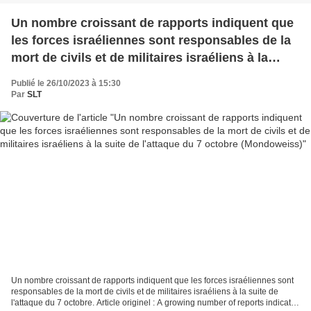
Un nombre croissant de rapports indiquent que
les forces israéliennes sont responsables de la
mort de civils et de militaires israéliens à la
suite de l'attaque du 7 octobre (Mondoweiss)
Publié le 26/10/2023 à 15:30
Par
SLT
Un nombre croissant de rapports indiquent que les forces israéliennes sont
responsables de la mort de civils et de militaires israéliens à la suite de
l'attaque du 7 octobre. Article originel : A growing number of reports indicate