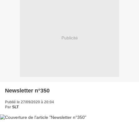
Publicité
Newsletter n°350
Publié le 27/09/2020 à 20:04
Par
SLT