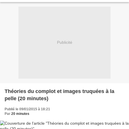
Publicité
Théories du complot et images truquées à la
pelle (20 minutes)
Publié le 09/01/2015 à 18:21
Par
20 minutes