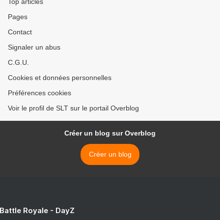
Top articles
Pages
Contact
Signaler un abus
C.G.U.
Cookies et données personnelles
Préférences cookies
Voir le profil de SLT sur le portail Overblog
Créer un blog sur Overblog
Créer un blog
 Battle Royale - DayZ