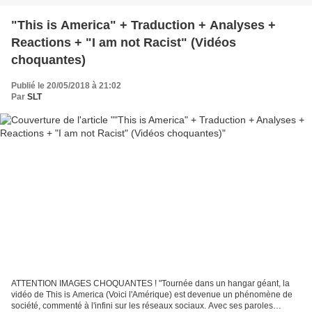
"This is America" + Traduction + Analyses +
Reactions + "I am not Racist" (Vidéos
choquantes)
Publié le 20/05/2018 à 21:02
Par
SLT
ATTENTION IMAGES CHOQUANTES ! "Tournée dans un hangar géant, la
vidéo de This is America (Voici l'Amérique) est devenue un phénomène de
société, commenté à l'infini sur les réseaux sociaux. Avec ses paroles