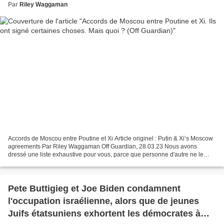
Par
Riley Waggaman
Accords de Moscou entre Poutine et Xi Article originel : Putin & Xi’s Moscow
agreements Par Riley Waggaman Off Guardian, 28.03.23 Nous avons
dressé une liste exhaustive pour vous, parce que personne d'autre ne le
ferait. Ils ont signé certaines choses....
Pete Buttigieg et Joe Biden condamnent
l'occupation israélienne, alors que de jeunes
Juifs étatsuniens exhortent les démocrates à