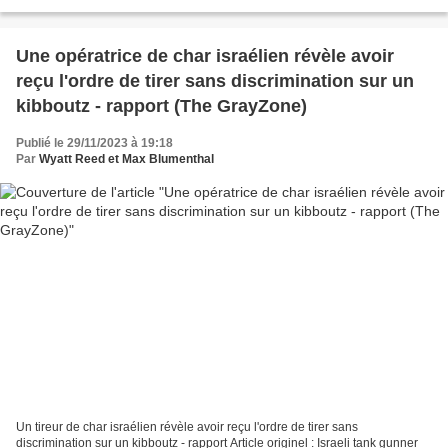
présidentielles brésiliennes représentent...
Une opératrice de char israélien révèle avoir
reçu l'ordre de tirer sans discrimination sur un
kibboutz - rapport (The GrayZone)
Publié le 29/11/2023 à 19:18
Par
Wyatt Reed et Max Blumenthal
Un tireur de char israélien révèle avoir reçu l'ordre de tirer sans
discrimination sur un kibboutz - rapport Article originel : Israeli tank gunner