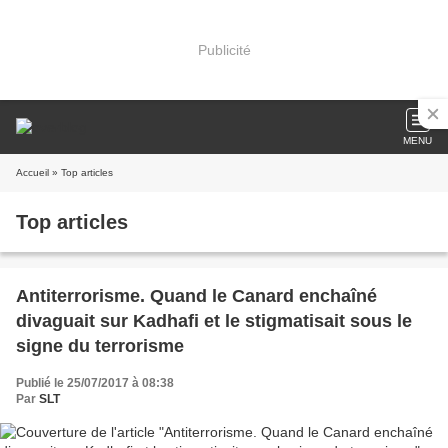
Publicité
MENU
Accueil
» Top articles
Top articles
Antiterrorisme. Quand le Canard enchaîné
divaguait sur Kadhafi et le stigmatisait sous le
signe du terrorisme
Publié le 25/07/2017 à 08:38
Par
SLT