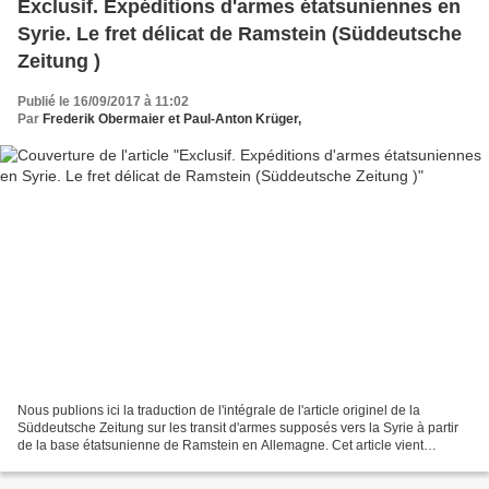
Exclusif. Expéditions d'armes étatsuniennes en
Syrie. Le fret délicat de Ramstein (Süddeutsche
Zeitung )
Publié le 16/09/2017 à 11:02
Par
Frederik Obermaier et Paul-Anton Krüger,
Nous publions ici la traduction de l'intégrale de l'article originel de la
Süddeutsche Zeitung sur les transit d'armes supposés vers la Syrie à partir
de la base étatsunienne de Ramstein en Allemagne. Cet article vient
compléter l'article du célèbre journal...