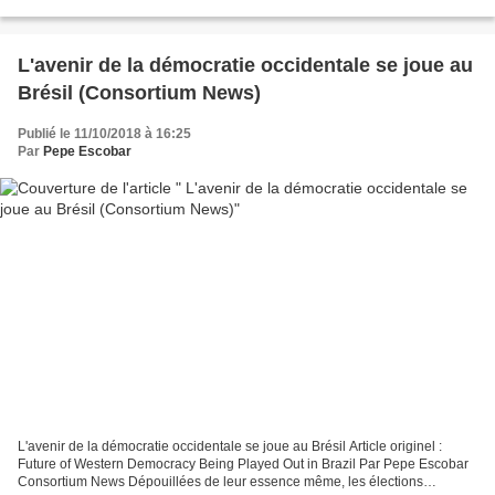
cryptiques et ses références multiples, le film...
L'avenir de la démocratie occidentale se joue au
Brésil (Consortium News)
Publié le 11/10/2018 à 16:25
Par
Pepe Escobar
L'avenir de la démocratie occidentale se joue au Brésil Article originel :
Future of Western Democracy Being Played Out in Brazil Par Pepe Escobar
Consortium News Dépouillées de leur essence même, les élections