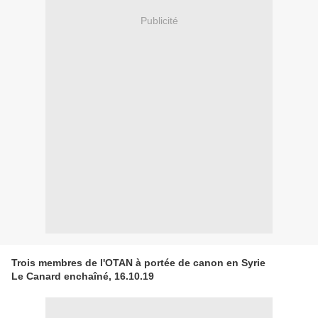
Publicité
Trois membres de l'OTAN à portée de canon en Syrie
Le Canard enchaîné, 16.10.19