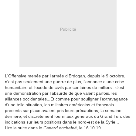
Publicité
L'Offensive menée par l'armée d'Erdogan, depuis le 9 octobre,
n'est pas seulement une guerre de plus, l'annonce d'une crise
humanitaire et l'exode de civils par centaines de milliers : c'est
une démonstration par l'absurde de que valent parfois, les
alliances occidentales...Et comme pour souligner l'extravagance
d'une telle situation, les militaires américains et françaais
présents sur place avaient pris leurs précautions, la semaine
dernière, et discrètement fourni aux généraux du Grand Turc des
indications sur leurs positions dans le nord-est de la Syrie...
Lire la suite dans le
Canard enchaîné,
le 16.10.19