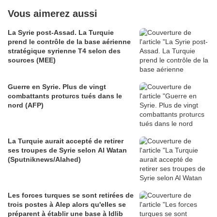
Vous aimerez aussi
La Syrie post-Assad. La Turquie
prend le contrôle de la base aérienne
stratégique syrienne T4 selon des
sources (MEE)
Guerre en Syrie. Plus de vingt
combattants proturcs tués dans le
nord (AFP)
La Turquie aurait accepté de retirer
ses troupes de Syrie selon Al Watan
(Sputniknews/Alahed)
Les forces turques se sont retirées de
trois postes à Alep alors qu'elles se
préparent à établir une base à Idlib