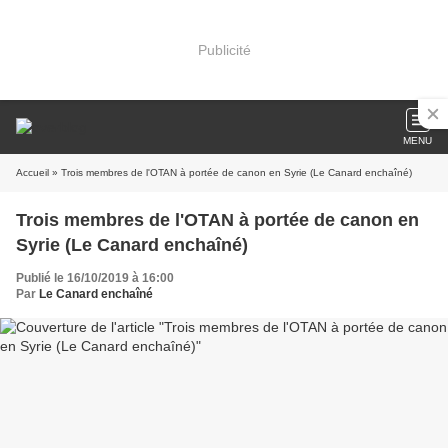
Publicité
MENU
Accueil
» Trois membres de l'OTAN à portée de canon en Syrie (Le Canard enchaîné)
Trois membres de l'OTAN à portée de canon en
Syrie (Le Canard enchaîné)
Publié le 16/10/2019 à 16:00
Par
Le Canard enchaîné