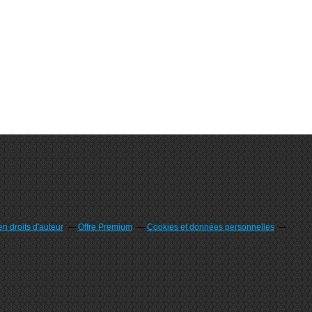
n droits d'auteur
Offre Premium
Cookies et données personnelles