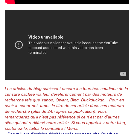
Les articles du blog subissent encore les fourches caudines de la
censure cachée via leur déréférencement par des moteurs de
recherche tels que Yahoo, Qwant, Bing, Duckduckgo...
Pour en
avoir le coeur net, tapez le titre de cet article dans ces moteurs
de recherche (plus de 24h après sa publication), vous
remarquerez qu'il n'est pas référencé si ce n'est par d'autres
sites qui ont rediffusé notre article.
Si vous appréciez notre blog,
soutenez-le, faites le connaître ! Merci.