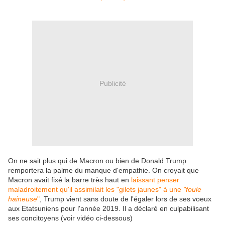
Publicité
On ne sait plus qui de Macron ou bien de Donald Trump
remportera la palme du manque d'empathie. On croyait que
Macron avait fixé la barre très haut en
laissant penser
maladroitement qu'il assimilait les "gilets jaunes" à une
"foule
haineuse
"
, Trump vient sans doute de l'égaler lors de ses voeux
aux Etatsuniens pour l'année 2019. Il a déclaré en culpabilisant
ses concitoyens (voir vidéo ci-dessous)