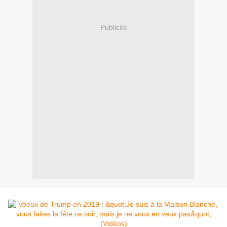
Publicité