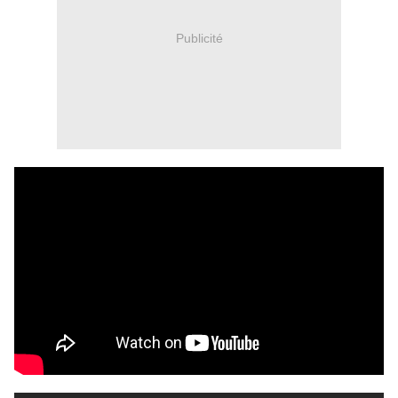
Publicité