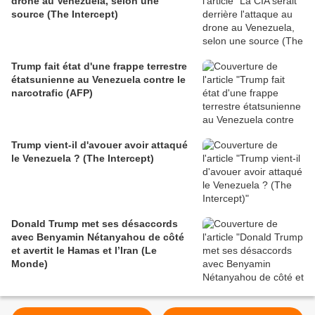
drone au Venezuela, selon une
source (The Intercept)
Trump fait état d'une frappe terrestre
étatsunienne au Venezuela contre le
narcotrafic (AFP)
Trump vient-il d'avouer avoir attaqué
le Venezuela ? (The Intercept)
Donald Trump met ses désaccords
avec Benyamin Nétanyahou de côté
et avertit le Hamas et l’Iran (Le
Monde)