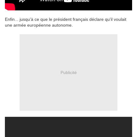
Enfin... jusqu'à ce que le président français déclare qu'il voulait
une armée européenne autonome.
Publicité