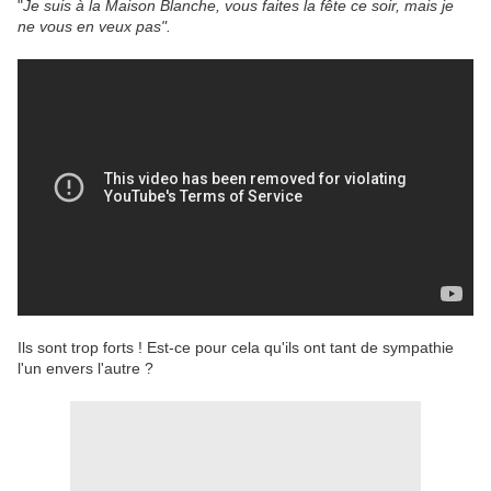
"
Je suis à la Maison Blanche, vous faites la fête ce soir, mais je
ne vous en veux pas".
Ils sont trop forts ! Est-ce pour cela qu'ils ont tant de sympathie
l'un envers l'autre ?