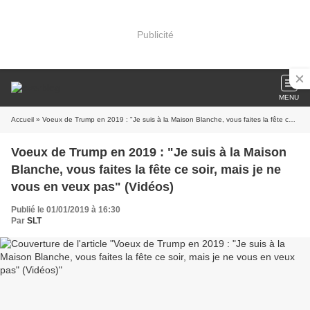
Publicité
MENU
Accueil
» Voeux de Trump en 2019 : "Je suis à la Maison Blanche, vous faites la fête ce soir, mais je ne vous en veux pas" (Vidéos)
Voeux de Trump en 2019 : "Je suis à la Maison
Blanche, vous faites la fête ce soir, mais je ne
vous en veux pas" (Vidéos)
Publié le 01/01/2019 à 16:30
Par
SLT