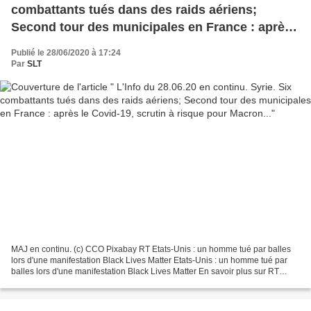
combattants tués dans des raids aériens;
Second tour des municipales en France : après
le Covid-19, scrutin à risque pour Macron...
Publié le 28/06/2020 à 17:24
Par
SLT
MAJ en continu. (c) CCO Pixabay RT Etats-Unis : un homme tué par balles
lors d'une manifestation Black Lives Matter Etats-Unis : un homme tué par
balles lors d'une manifestation Black Lives Matter En savoir plus sur RT
France : https://francais.rt.com/...