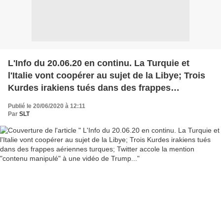
L'Info du 20.06.20 en continu. La Turquie et
l'Italie vont coopérer au sujet de la Libye; Trois
Kurdes irakiens tués dans des frappes
aériennes turques; Twitter accole la mention
Publié le 20/06/2020 à 12:11
"contenu manipulé" à une vidéo de Trump...
Par
SLT