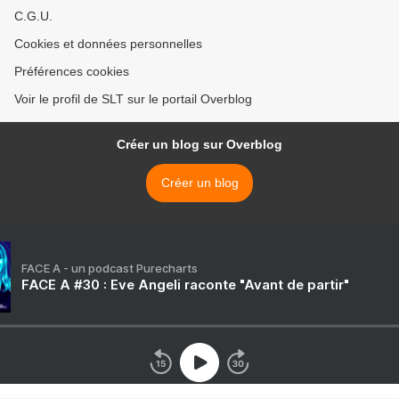
C.G.U.
Cookies et données personnelles
Préférences cookies
Voir le profil de SLT sur le portail Overblog
Créer un blog sur Overblog
Créer un blog
FACE A - un podcast Purecharts
FACE A #30 : Eve Angeli raconte "Avant de partir"