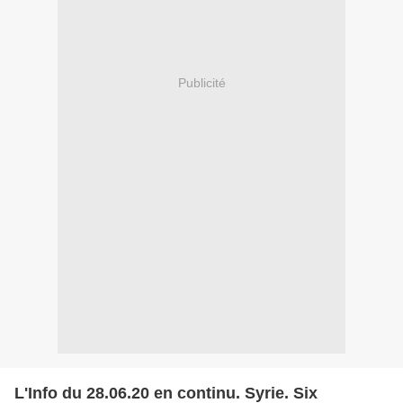
Publicité
L'Info du 28.06.20 en continu. Syrie. Six