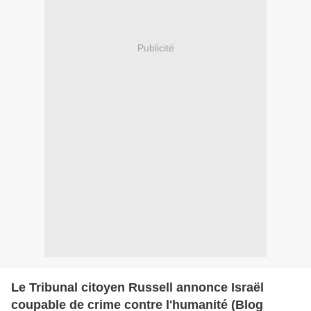
Publicité
Le Tribunal citoyen Russell annonce Israël
coupable de crime contre l'humanité (Blog