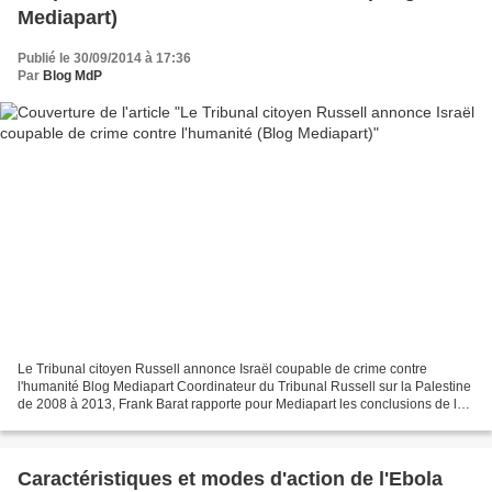
Mediapart)
Publié le 30/09/2014 à 17:36
Par
Blog MdP
Le Tribunal citoyen Russell annonce Israël coupable de crime contre
l'humanité Blog Mediapart Coordinateur du Tribunal Russell sur la Palestine
de 2008 à 2013, Frank Barat rapporte pour Mediapart les conclusions de la
session extraordinaire de ce tribunal...
Caractéristiques et modes d'action de l'Ebola