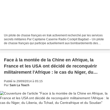
Un pilote de chasse français en Irak activement recherché par les services
secrets militaires Par Capitaine Caserne Radio Cockpit Bagdad – Un pilote
de chasse français qui participe actuellement aux bombardements des
positions islamistes du DAECH est...
Face à la montée de la Chine en Afrique, la
France et les USA ont décidé de reconquérir
militairement l'Afrique : le cas du Niger, du
Liberia, du Tchad, du Centrafrique et du Soudan
Publié le 29/09/2014 à 05:15
Par
Sam La Touch