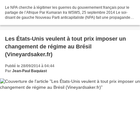
Le NPA cherche à légitimer les guerres du gouvernement français pour le
partage de l’Afrique Par Kumaran Ira WSWS, 25 septembre 2014 Le soi-
disant de gauche Nouveau Parti anticapitaliste (NPA) fait une propagande
cynique pour les guerres sanglantes de...
Les États-Unis veulent à tout prix imposer un
changement de régime au Brésil
(Vineyardsaker.fr)
Publié le 28/09/2014 à 04:44
Par
Jean-Paul Baquiast