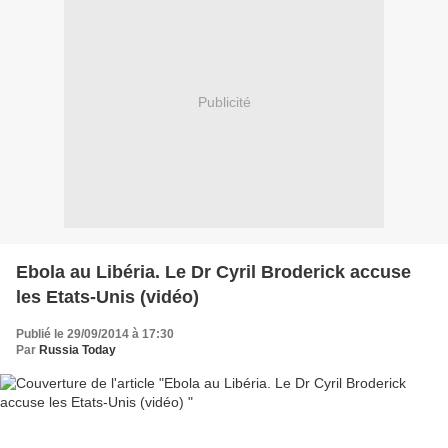
Publicité
Ebola au Libéria. Le Dr Cyril Broderick accuse
les Etats-Unis (vidéo)
Publié le 29/09/2014 à 17:30
Par
Russia Today