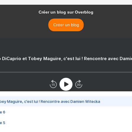
Créer un blog sur Overblog
Créer un blog
 DiCaprio et Tobey Maguire, c'est lui ! Rencontre avec Dam
bey Maguire, c'est lui ! Rencontre avec Damien Witecka
e 6
e 5