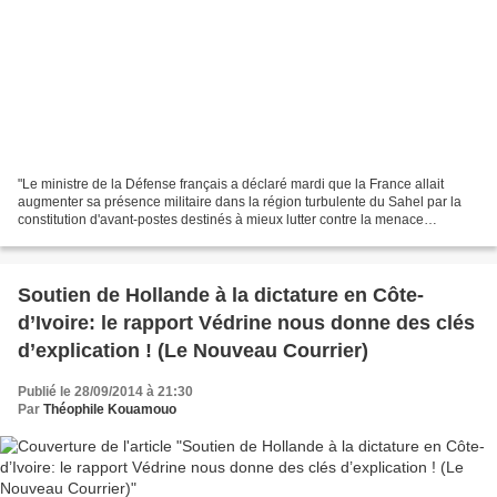
"Le ministre de la Défense français a déclaré mardi que la France allait
augmenter sa présence militaire dans la région turbulente du Sahel par la
constitution d'avant-postes destinés à mieux lutter contre la menace
terroriste des groupes extrémistes...
Soutien de Hollande à la dictature en Côte-
d’Ivoire: le rapport Védrine nous donne des clés
d’explication ! (Le Nouveau Courrier)
Publié le 28/09/2014 à 21:30
Par
Théophile Kouamouo