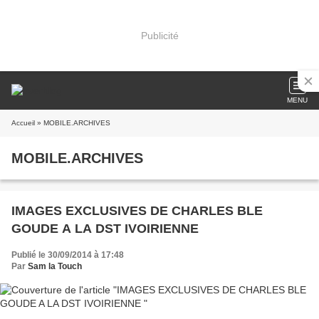
Publicité
MENU
Accueil
» MOBILE.ARCHIVES
MOBILE.ARCHIVES
IMAGES EXCLUSIVES DE CHARLES BLE
GOUDE A LA DST IVOIRIENNE
Publié le 30/09/2014 à 17:48
Par
Sam la Touch