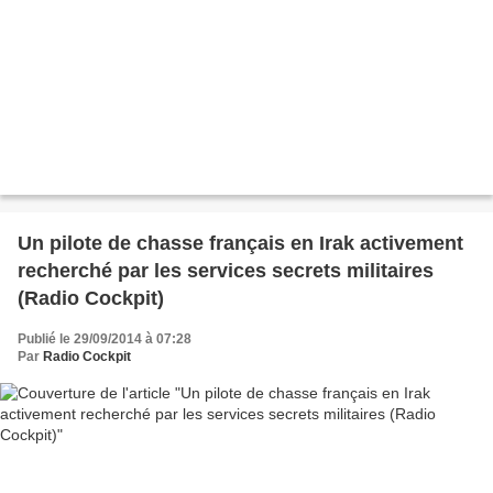
Un pilote de chasse français en Irak activement
recherché par les services secrets militaires
(Radio Cockpit)
Publié le 29/09/2014 à 07:28
Par
Radio Cockpit