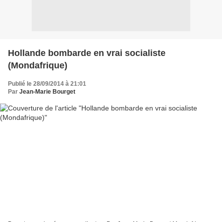
Hollande bombarde en vrai socialiste
(Mondafrique)
Publié le 28/09/2014 à 21:01
Par
Jean-Marie Bourget