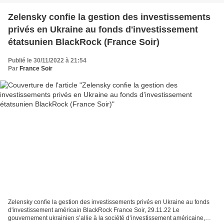
Zelensky confie la gestion des investissements
privés en Ukraine au fonds d'investissement
étatsunien BlackRock (France Soir)
Publié le 30/11/2022 à 21:54
Par
France Soir
Zelensky confie la gestion des investissements privés en Ukraine au fonds
d'investissement américain BlackRock France Soir, 29.11.22 Le
gouvernement ukrainien s’allie à la société d’investissement américaine,