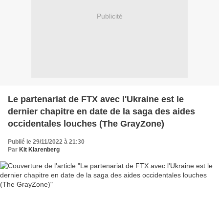
Publicité
Le partenariat de FTX avec l'Ukraine est le
dernier chapitre en date de la saga des aides
occidentales louches (The GrayZone)
Publié le 29/11/2022 à 21:30
Par
Kit Klarenberg