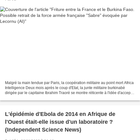
Malgré la main tendue par Paris, la coopération militaire au point mort Africa
Intelligence Deux mois après le coup d'Etat, la junte militaire burkinabè
dirigée par le capitaine Ibrahim Traoré se montre réticente à l'idée d'accepter
l'appui opérationnel...
L'épidémie d'Ebola de 2014 en Afrique de
l'Ouest était-elle issue d'un laboratoire ?
(Independent Science News)