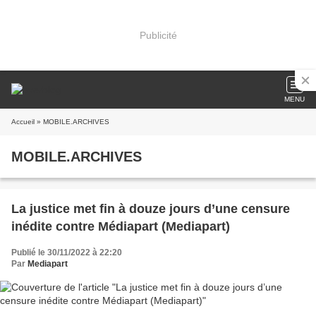
Publicité
MENU
Accueil
» MOBILE.ARCHIVES
MOBILE.ARCHIVES
La justice met fin à douze jours d’une censure
inédite contre Médiapart (Mediapart)
Publié le 30/11/2022 à 22:20
Par
Mediapart