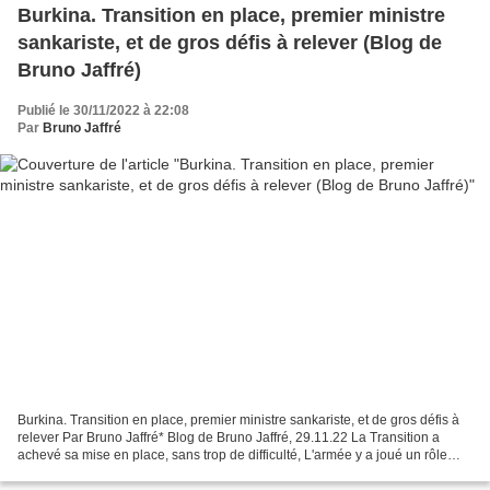
Burkina. Transition en place, premier ministre
sankariste, et de gros défis à relever (Blog de
Bruno Jaffré)
Publié le 30/11/2022 à 22:08
Par
Bruno Jaffré
Burkina. Transition en place, premier ministre sankariste, et de gros défis à
relever Par Bruno Jaffré* Blog de Bruno Jaffré, 29.11.22 La Transition a
achevé sa mise en place, sans trop de difficulté, L'armée y a joué un rôle
moteur. Le premier ministre,...