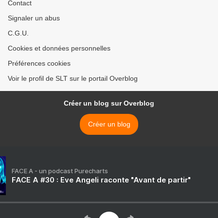
Contact
Signaler un abus
C.G.U.
Cookies et données personnelles
Préférences cookies
Voir le profil de SLT sur le portail Overblog
Créer un blog sur Overblog
Créer un blog
FACE A - un podcast Purecharts
FACE A #30 : Eve Angeli raconte "Avant de partir"