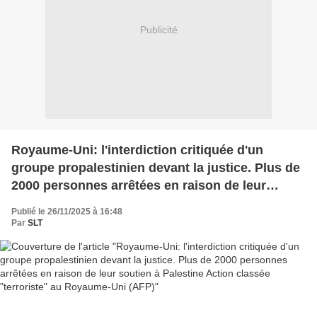
Publicité
Royaume-Uni: l'interdiction critiquée d'un
groupe propalestinien devant la justice. Plus de
2000 personnes arrêtées en raison de leur
soutien à Palestine Action classée "terroriste"
Publié le 26/11/2025 à 16:48
au Royaume-Uni (AFP)
Par
SLT