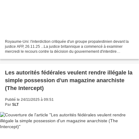
Royaume-Uni: l'interdiction critiquée d'un groupe propalestinien devant la
justice AFP, 26.11.25 ...La justice britannique a commencé à examiner
mercredi le recours contre la décision du gouvernement d'interdire
l'organisation Palestine Action, classée...
Les autorités fédérales veulent rendre illégale la
simple possession d'un magazine anarchiste
(The Intercept)
Publié le 24/11/2025 à 09:51
Par
SLT