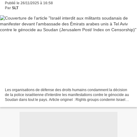
Publié le 26/11/2025 à 16:58
Par
SLT
Les organisations de défense des droits humains condamnent la décision
de la police israélienne d'interdire les manifestations contre le génocide au
Soudan dans tout le pays. Article originel : Rights groups condemn Israel
Police decision to ban Sudan...