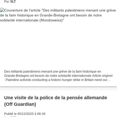
Par
SLT
Des militants palestiniens menant une grève de la faim historique en
Grande-Bretagne ont besoin de notre solidarité internationale Article originel
: Palestine activists conducting a historic hunger strike in Britain need our
international solidarity...
Une visite de la police de la pensée allemande
(Off Guardian)
Publié le 05/12/2025 à 08:30