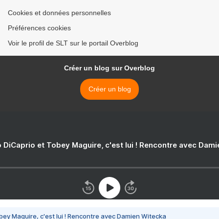
Cookies et données personnelles
Préférences cookies
Voir le profil de SLT sur le portail Overblog
Créer un blog sur Overblog
Créer un blog
 DiCaprio et Tobey Maguire, c'est lui ! Rencontre avec Dam
bey Maguire, c'est lui ! Rencontre avec Damien Witecka