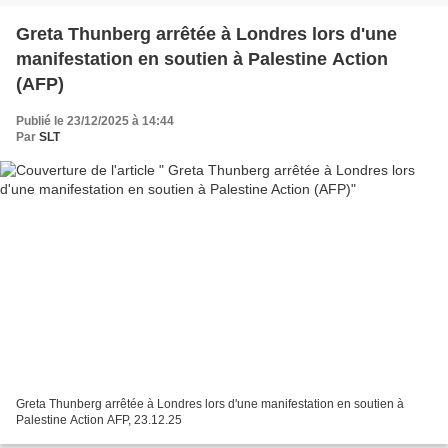
Greta Thunberg arrêtée à Londres lors d'une
manifestation en soutien à Palestine Action
(AFP)
Publié le 23/12/2025 à 14:44
Par
SLT
Greta Thunberg arrêtée à Londres lors d'une manifestation en soutien à
Palestine Action AFP, 23.12.25