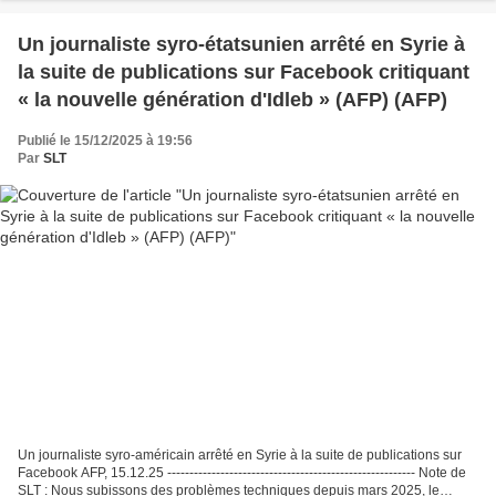
Un journaliste syro-étatsunien arrêté en Syrie à
la suite de publications sur Facebook critiquant
« la nouvelle génération d'Idleb » (AFP) (AFP)
Publié le 15/12/2025 à 19:56
Par
SLT
Un journaliste syro-américain arrêté en Syrie à la suite de publications sur
Facebook AFP, 15.12.25 -------------------------------------------------------- Note de
SLT : Nous subissons des problèmes techniques depuis mars 2025, le