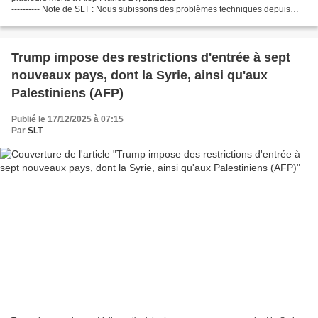
---------- Note de SLT : Nous subissons des problèmes techniques depuis
mars 2025, le support...
Trump impose des restrictions d'entrée à sept
nouveaux pays, dont la Syrie, ainsi qu'aux
Palestiniens (AFP)
Publié le 17/12/2025 à 07:15
Par
SLT