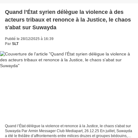
Quand l’État syrien délègue la violence à des
acteurs tribaux et renonce à la Justice, le chaos
s'abat sur Suwayda
Publié le 28/12/2025 à 16:39
Par
SLT
Quand l’État délègue la violence et renonce à la Justice, le chaos s'abat sur
Suwayda Par Armin Messager Club Mediapart, 26.12.25 En juillet, Suwayda
a été le théâtre d’affrontements entre milices druzes et groupes bédouins,