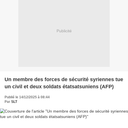
Publicité
Un membre des forces de sécurité syriennes tue
un civil et deux soldats étatsatsuniens (AFP)
Publié le 14/12/2025 à 08:44
Par
SLT