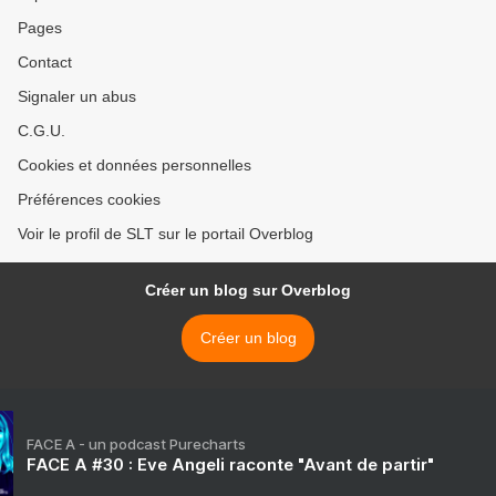
Pages
Contact
Signaler un abus
C.G.U.
Cookies et données personnelles
Préférences cookies
Voir le profil de SLT sur le portail Overblog
Créer un blog sur Overblog
Créer un blog
FACE A - un podcast Purecharts
FACE A #30 : Eve Angeli raconte "Avant de partir"