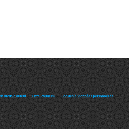
n droits d'auteur
Offre Premium
Cookies et données personnelles