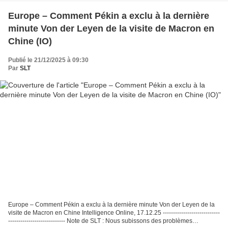
Europe – Comment Pékin a exclu à la dernière
minute Von der Leyen de la visite de Macron en
Chine (IO)
Publié le 21/12/2025 à 09:30
Par
SLT
Europe – Comment Pékin a exclu à la dernière minute Von der Leyen de la
visite de Macron en Chine Intelligence Online, 17.12.25 ----------------------------
---------------------------- Note de SLT : Nous subissons des problèmes