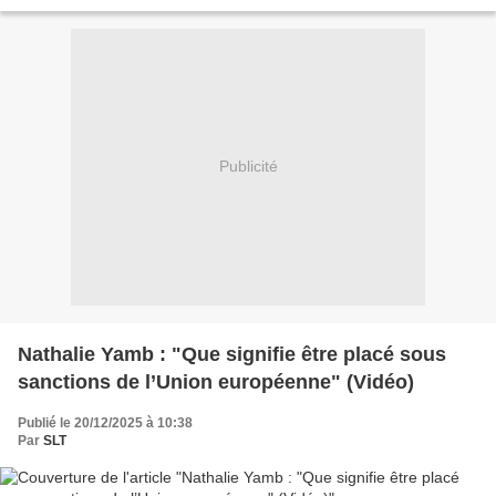
techniques depuis mars...
Publicité
Nathalie Yamb : "Que signifie être placé sous
sanctions de l’Union européenne" (Vidéo)
Publié le 20/12/2025 à 10:38
Par
SLT