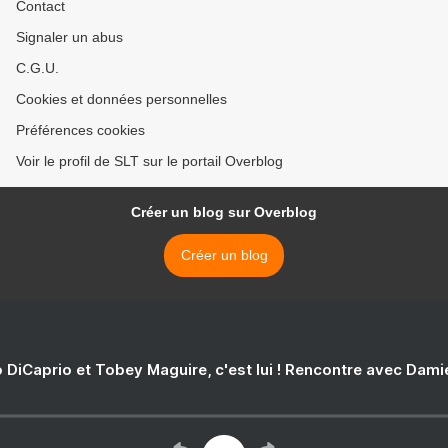
Contact
Signaler un abus
C.G.U.
Cookies et données personnelles
Préférences cookies
Voir le profil de SLT sur le portail Overblog
Créer un blog sur Overblog
Créer un blog
 DiCaprio et Tobey Maguire, c'est lui ! Rencontre avec Dam