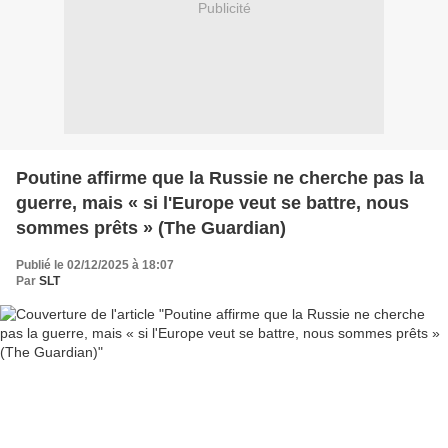
Publicité
Poutine affirme que la Russie ne cherche pas la
guerre, mais « si l'Europe veut se battre, nous
sommes prêts » (The Guardian)
Publié le 02/12/2025 à 18:07
Par
SLT