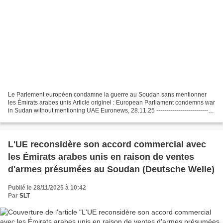
Le Parlement européen condamne la guerre au Soudan sans mentionner
les Émirats arabes unis Article originel : European Parliament condemns war
in Sudan without mentioning UAE Euronews, 28.11.25 -----------------------------
----------------------------...
L'UE reconsidère son accord commercial avec
les Émirats arabes unis en raison de ventes
d'armes présumées au Soudan (Deutsche Welle)
Publié le 28/11/2025 à 10:42
Par
SLT