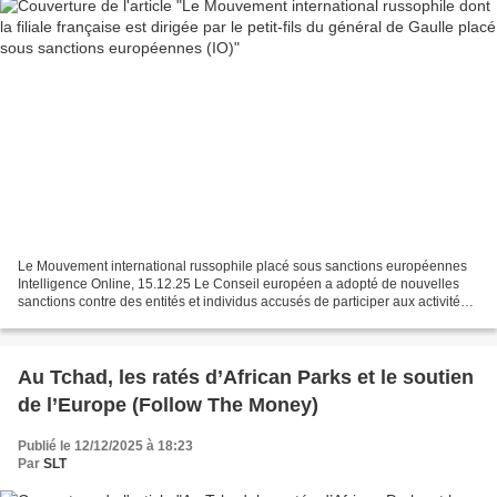
Le Mouvement international russophile placé sous sanctions européennes
Intelligence Online, 15.12.25 Le Conseil européen a adopté de nouvelles
sanctions contre des entités et individus accusés de participer aux activités
hybrides de la Russie. Le Mouvement...
Au Tchad, les ratés d’African Parks et le soutien
de l’Europe (Follow The Money)
Publié le 12/12/2025 à 18:23
Par
SLT