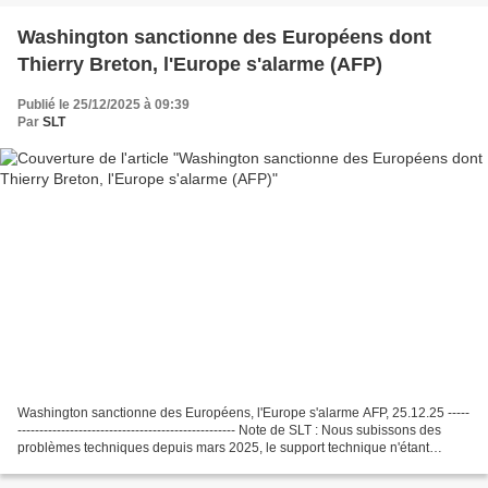
Washington sanctionne des Européens dont
Thierry Breton, l'Europe s'alarme (AFP)
Publié le 25/12/2025 à 09:39
Par
SLT
Washington sanctionne des Européens, l'Europe s'alarme AFP, 25.12.25 -----
-------------------------------------------------- Note de SLT : Nous subissons des
problèmes techniques depuis mars 2025, le support technique n'étant
toujours pas en mesure de...